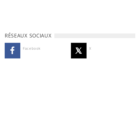
RÉSEAUX SOCIAUX
Facebook
X