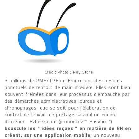
Crédit Photo : Play Store
3 millions de PME/TPE en France ont des besoins
ponctuels de renfort de main d'œuvre. Elles sont bien
souvent freinées dans leur processus d'embauche par
des démarches administratives lourdes et
chronophages, que se soit pour l'élaboration de
contrat de travail, de portage salarial ou encore
d'intérim. Ezbeez.com (prononcez " Easybiz ")
bouscule les " idées reçues " en matière de RH en
créant, sur une application mobile
, un nouveau