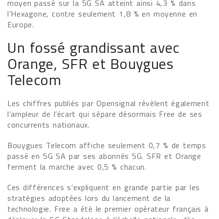
moyen passé sur la 5G SA atteint ainsi 4,3 % dans
l’Hexagone, contre seulement 1,8 % en moyenne en
Europe.
Un fossé grandissant avec
Orange, SFR et Bouygues
Telecom
Les chiffres publiés par Opensignal révèlent également
l’ampleur de l’écart qui sépare désormais Free de ses
concurrents nationaux.
Bouygues Telecom affiche seulement 0,7 % de temps
passé en 5G SA par ses abonnés 5G. SFR et Orange
ferment la marche avec 0,5 % chacun.
Ces différences s’expliquent en grande partie par les
stratégies adoptées lors du lancement de la
technologie. Free a été le premier opérateur français à