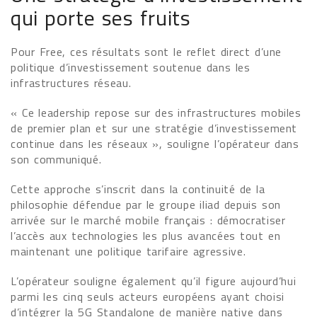
qui porte ses fruits
Pour Free, ces résultats sont le reflet direct d’une
politique d’investissement soutenue dans les
infrastructures réseau.
« Ce leadership repose sur des infrastructures mobiles
de premier plan et sur une stratégie d’investissement
continue dans les réseaux », souligne l’opérateur dans
son communiqué.
Cette approche s’inscrit dans la continuité de la
philosophie défendue par le groupe iliad depuis son
arrivée sur le marché mobile français : démocratiser
l’accès aux technologies les plus avancées tout en
maintenant une politique tarifaire agressive.
L’opérateur souligne également qu’il figure aujourd’hui
parmi les cinq seuls acteurs européens ayant choisi
d’intégrer la 5G Standalone de manière native dans