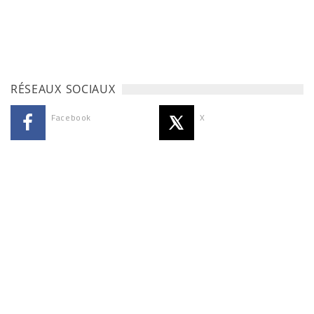
RÉSEAUX SOCIAUX
Facebook
X