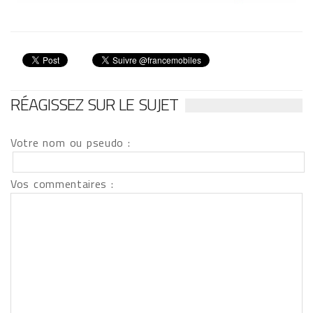
RÉAGISSEZ SUR LE SUJET
Votre nom ou pseudo :
Vos commentaires :