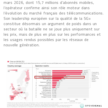
mars 2026, dont 15,7 millions d’abonnés mobiles,
l’opérateur confirme ainsi son rôle moteur dans
l’évolution du marché français des télécommunications.
Son leadership européen sur la qualité de la 5G+
constitue désormais un argument de poids dans un
secteur où la bataille ne se joue plus uniquement sur
les prix, mais de plus en plus sur les performances et
les usages rendus possibles par les réseaux de
nouvelle génération.