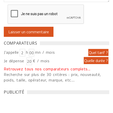
COMPARATEURS
J'appelle
h
mn / mois
Je dépense
€ / mois
Retrouvez tous nos comparateurs complets...
Recherche sur plus de 30 critères : prix, nouveauté,
poids, taille, opérateur, marque, etc....
PUBLICITÉ