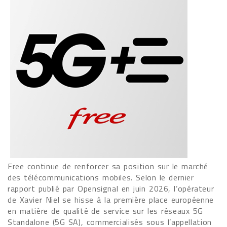
Free continue de renforcer sa position sur le marché
des télécommunications mobiles. Selon le dernier
rapport publié par Opensignal en juin 2026, l’opérateur
de Xavier Niel se hisse à la première place européenne
en matière de qualité de service sur les réseaux 5G
Standalone (5G SA), commercialisés sous l’appellation