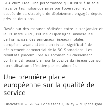
5G+ chez Free. Une performance qui illustre à la fois
l’avance technologique prise par l’opérateur et le
succès de sa stratégie de déploiement engagée depuis
près de deux ans.
Basée sur des mesures réalisées entre le 1er janvier et
le 31 mars 2026, l’étude d’Opensignal analyse les
performances des principaux réseaux mobiles
européens ayant atteint un niveau significatif de
déploiement commercial de la 5G Standalone. Les
résultats placent Free au sommet du classement
continental, aussi bien sur la qualité du réseau que sur
son utilisation effective par les abonnés.
Une première place
européenne sur la qualité de
service
L’indicateur « 5G SA Consistent Quality » d’Opensignal