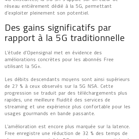
réseau entièrement dédié à la 5G, permettant
d’exploiter pleinement son potentiel.
Des gains significatifs par
rapport à la 5G traditionnelle
L’étude d’Opensignal met en évidence des
améliorations concrètes pour les abonnés Free
utilisant la 5G+.
Les débits descendants moyens sont ainsi supérieurs
de 27 % à ceux observés sur la 5G NSA. Cette
progression se traduit par des téléchargements plus
rapides, une meilleure fluidité des services de
streaming et une expérience plus confortable pour les
usages gourmands en bande passante.
L’amélioration est encore plus marquée sur la latence.
Free enregistre une réduction de 32 % des temps de