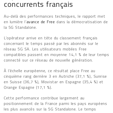
concurrents français
Au-delà des performances techniques, le rapport met
en lumière l’
avance de Free
dans la démocratisation de
la 5G Standalone.
L’opérateur arrive en tête du classement français
concernant le temps passé par les abonnés sur le
réseau 5G SA. Les utilisateurs mobiles Free
compatibles passent en moyenne 14,1 % de leur temps
connecté sur ce réseau de nouvelle génération.
À l’échelle européenne, ce résultat place Free au
cinquième rang derrière 3 en Autriche (37,1 %), Sunrise
en Suisse (36,7 %), Movistar en Espagne (35,4 %) et
Orange Espagne (17,1 %).
Cette performance contribue largement au
positionnement de la France parmi les pays européens
les plus avancés sur la 5G Standalone. Le temps