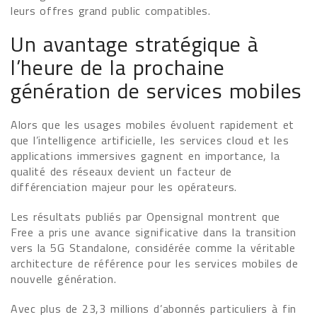
leurs offres grand public compatibles.
Un avantage stratégique à
l’heure de la prochaine
génération de services mobiles
Alors que les usages mobiles évoluent rapidement et
que l’intelligence artificielle, les services cloud et les
applications immersives gagnent en importance, la
qualité des réseaux devient un facteur de
différenciation majeur pour les opérateurs.
Les résultats publiés par Opensignal montrent que
Free a pris une avance significative dans la transition
vers la 5G Standalone, considérée comme la véritable
architecture de référence pour les services mobiles de
nouvelle génération.
Avec plus de 23,3 millions d’abonnés particuliers à fin