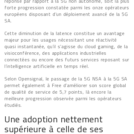
réponse par rapport à la 5G non autonome, soit la plus
forte progression constatée parmi les onze opérateurs
européens disposant d’un déploiement avancé de la 5G
SA.
Cette diminution de la latence constitue un avantage
majeur pour les usages nécessitant une réactivité
quasi instantanée, qu’il s’agisse du cloud gaming, de la
visioconférence, des applications industrielles
connectées ou encore des futurs services reposant sur
l’intelligence artificielle en temps réel.
Selon Opensignal, le passage de la 5G NSA à la 5G SA
permet également à Free d’améliorer son score global
de qualité de service de 5,7 points, là encore la
meilleure progression observée parmi les opérateurs
étudiés.
Une adoption nettement
supérieure à celle de ses