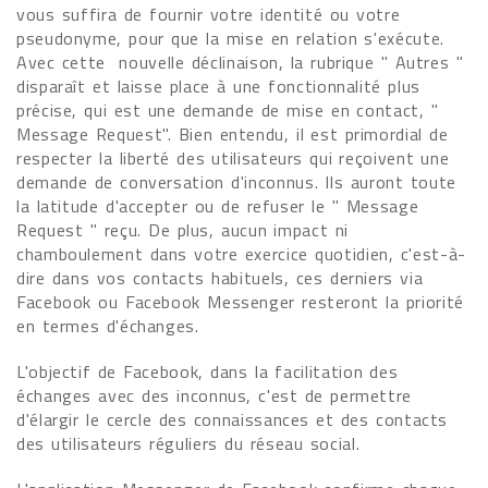
vous suffira de fournir votre identité ou votre
pseudonyme, pour que la mise en relation s'exécute.
Avec cette nouvelle déclinaison, la rubrique " Autres "
disparaît et laisse place à une fonctionnalité plus
précise, qui est une demande de mise en contact, "
Message Request". Bien entendu, il est primordial de
respecter la liberté des utilisateurs qui reçoivent une
demande de conversation d'inconnus. Ils auront toute
la latitude d'accepter ou de refuser le " Message
Request " reçu. De plus, aucun impact ni
chamboulement dans votre exercice quotidien, c'est-à-
dire dans vos contacts habituels, ces derniers via
Facebook ou Facebook Messenger resteront la priorité
en termes d'échanges.
L'objectif de Facebook, dans la facilitation des
échanges avec des inconnus, c'est de permettre
d'élargir le cercle des connaissances et des contacts
des utilisateurs réguliers du réseau social.