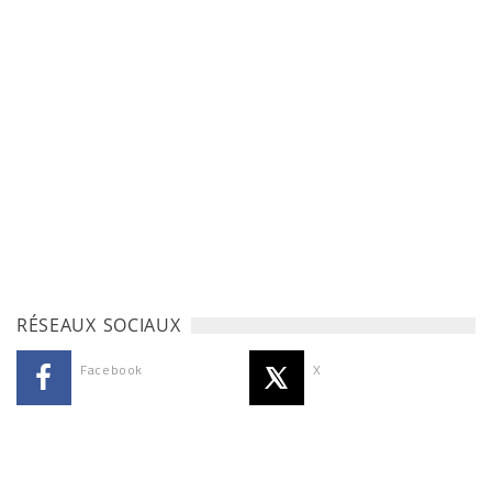
RÉSEAUX SOCIAUX
Facebook
X