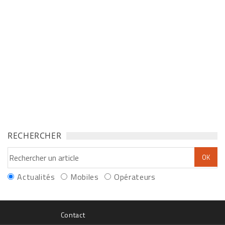
RECHERCHER
Actualités
Mobiles
Opérateurs
Contact