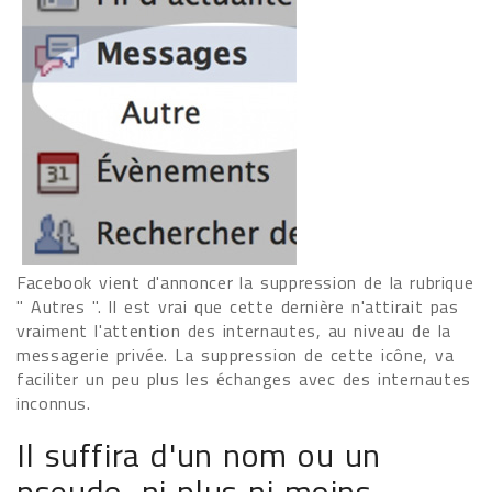
Facebook vient d'annoncer la suppression de la rubrique
" Autres ". Il est vrai que cette dernière n'attirait pas
vraiment l'attention des internautes, au niveau de la
messagerie privée. La suppression de cette icône, va
faciliter un peu plus les échanges avec des internautes
inconnus.
Il suffira d'un nom ou un
pseudo, ni plus ni moins