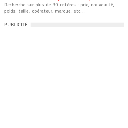
Recherche sur plus de 30 critères : prix, nouveauté,
poids, taille, opérateur, marque, etc....
PUBLICITÉ