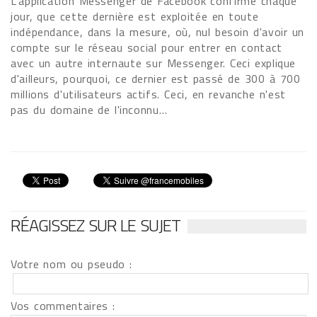
L'application Messenger de Facebook confirme chaque
jour, que cette dernière est exploitée en toute
indépendance, dans la mesure, où, nul besoin d'avoir un
compte sur le réseau social pour entrer en contact
avec un autre internaute sur Messenger. Ceci explique
d'ailleurs, pourquoi, ce dernier est passé de 300 à 700
millions d'utilisateurs actifs. Ceci, en revanche n'est
pas du domaine de l'inconnu…
RÉAGISSEZ SUR LE SUJET
Votre nom ou pseudo :
Vos commentaires :