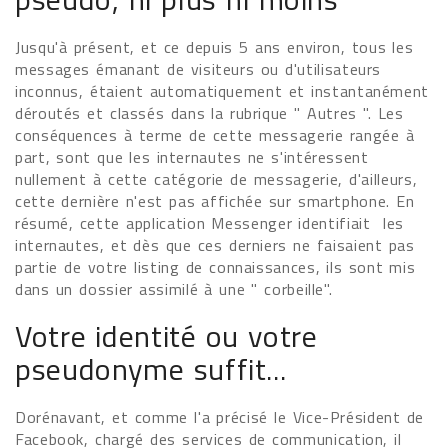
Jusqu'à présent, et ce depuis 5 ans environ, tous les
messages émanant de visiteurs ou d'utilisateurs
inconnus, étaient automatiquement et instantanément
déroutés et classés dans la rubrique " Autres ". Les
conséquences à terme de cette messagerie rangée à
part, sont que les internautes ne s'intéressent
nullement à cette catégorie de messagerie, d'ailleurs,
cette dernière n'est pas affichée sur smartphone. En
résumé, cette application Messenger identifiait les
internautes, et dès que ces derniers ne faisaient pas
partie de votre listing de connaissances, ils sont mis
dans un dossier assimilé à une " corbeille".
Votre identité ou votre
pseudonyme suffit...
Dorénavant, et comme l'a précisé le Vice-Président de
Facebook, chargé des services de communication, il