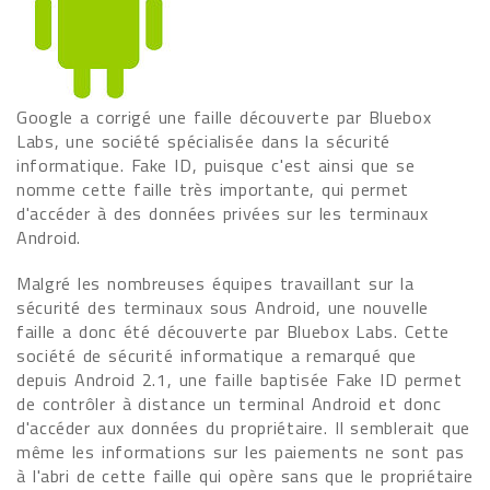
Google a corrigé une faille découverte par Bluebox
Labs, une société spécialisée dans la sécurité
informatique. Fake ID, puisque c'est ainsi que se
nomme cette faille très importante, qui permet
d'accéder à des données privées sur les terminaux
Android.
Malgré les nombreuses équipes travaillant sur la
sécurité des terminaux sous Android, une nouvelle
faille a donc été découverte par Bluebox Labs. Cette
société de sécurité informatique a remarqué que
depuis Android 2.1, une faille baptisée Fake ID permet
de contrôler à distance un terminal Android et donc
d'accéder aux données du propriétaire. Il semblerait que
même les informations sur les paiements ne sont pas
à l'abri de cette faille qui opère sans que le propriétaire