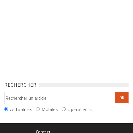
RECHERCHER
Actualités
Mobiles
Opérateurs
Contact