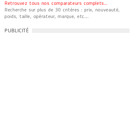
Retrouvez tous nos comparateurs complets...
Recherche sur plus de 30 critères : prix, nouveauté,
poids, taille, opérateur, marque, etc....
PUBLICITÉ