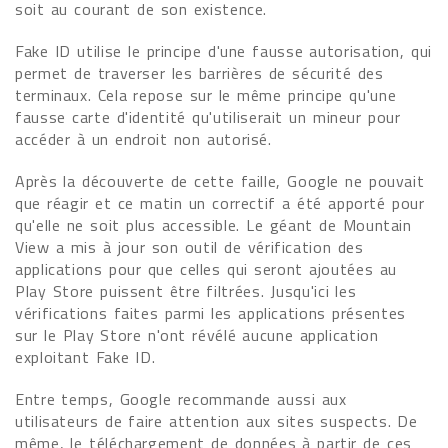
soit au courant de son existence.
Fake ID utilise le principe d'une fausse autorisation, qui
permet de traverser les barrières de sécurité des
terminaux. Cela repose sur le même principe qu'une
fausse carte d'identité qu'utiliserait un mineur pour
accéder à un endroit non autorisé.
Après la découverte de cette faille, Google ne pouvait
que réagir et ce matin un correctif a été apporté pour
qu'elle ne soit plus accessible. Le géant de Mountain
View a mis à jour son outil de vérification des
applications pour que celles qui seront ajoutées au
Play Store puissent être filtrées. Jusqu'ici les
vérifications faites parmi les applications présentes
sur le Play Store n'ont révélé aucune application
exploitant Fake ID.
Entre temps, Google recommande aussi aux
utilisateurs de faire attention aux sites suspects. De
même, le téléchargement de données à partir de ces