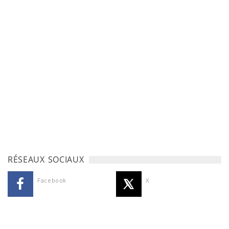
RÉSEAUX SOCIAUX
Facebook
X