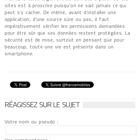
sites est à proscrire puisqu'on ne sait jamais ce qui
peut s'y cacher. De même, avant d'installer une
application, d'une source sûre ou pas, il faut
impérativement vérifier les permissions demandées
pour être sûr que ses données restent protégées. La
sécurité est de mise, surtout en pensant que pour
beaucoup, toute une vie est présente dans un
smartphone.
RÉAGISSEZ SUR LE SUJET
Votre nom ou pseudo :