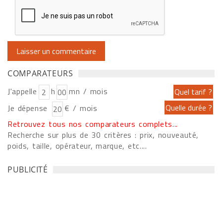
COMPARATEURS
J'appelle
h
mn / mois
Je dépense
€ / mois
Retrouvez tous nos comparateurs complets...
Recherche sur plus de 30 critères : prix, nouveauté,
poids, taille, opérateur, marque, etc....
PUBLICITÉ