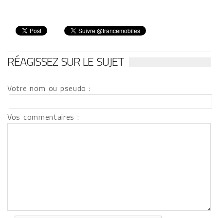
RÉAGISSEZ SUR LE SUJET
Votre nom ou pseudo :
Vos commentaires :