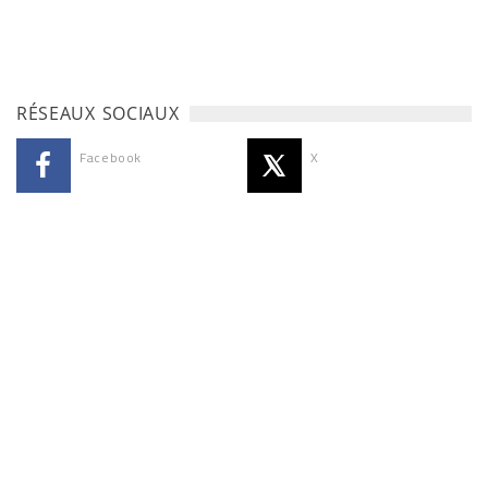
RÉSEAUX SOCIAUX
Facebook
X