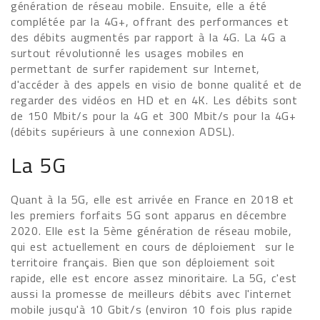
génération de réseau mobile. Ensuite, elle a été
complétée par la 4G+, offrant des performances et
des débits augmentés par rapport à la 4G. La 4G a
surtout révolutionné les usages mobiles en
permettant de surfer rapidement sur Internet,
d'accéder à des appels en visio de bonne qualité et de
regarder des vidéos en HD et en 4K. Les débits sont
de 150 Mbit/s pour la 4G et 300 Mbit/s pour la 4G+
(débits supérieurs à une connexion ADSL).
La 5G
Quant à la 5G, elle est arrivée en France en 2018 et
les premiers forfaits 5G sont apparus en décembre
2020. Elle est la 5ème génération de réseau mobile,
qui est actuellement en cours de déploiement sur le
territoire français. Bien que son déploiement soit
rapide, elle est encore assez minoritaire. La 5G, c'est
aussi la promesse de meilleurs débits avec l'internet
mobile jusqu'à 10 Gbit/s (environ 10 fois plus rapide