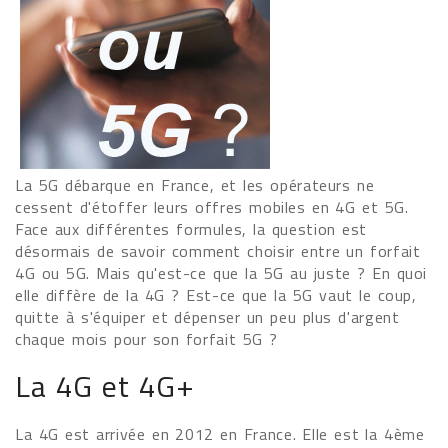
La 5G débarque en France, et les opérateurs ne
cessent d'étoffer leurs offres mobiles en 4G et 5G.
Face aux différentes formules, la question est
désormais de savoir comment choisir entre un forfait
4G ou 5G. Mais qu'est-ce que la 5G au juste ? En quoi
elle diffère de la 4G ? Est-ce que la 5G vaut le coup,
quitte à s'équiper et dépenser un peu plus d'argent
chaque mois pour son forfait 5G ?
La 4G et 4G+
La 4G est arrivée en 2012 en France. Elle est la 4ème