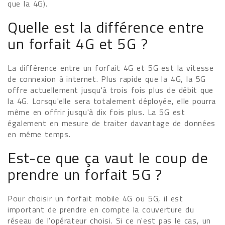
que la 4G).
Quelle est la différence entre
un forfait 4G et 5G ?
La différence entre un forfait 4G et 5G est la vitesse
de connexion à internet. Plus rapide que la 4G, la 5G
offre actuellement jusqu'à trois fois plus de débit que
la 4G. Lorsqu'elle sera totalement déployée, elle pourra
même en offrir jusqu'à dix fois plus. La 5G est
également en mesure de traiter davantage de données
en même temps.
Est-ce que ça vaut le coup de
prendre un forfait 5G ?
Pour choisir un forfait mobile 4G ou 5G, il est
important de prendre en compte la couverture du
réseau de l'opérateur choisi. Si ce n'est pas le cas, un