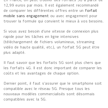
12,99 euros par mois. Il est également recommandé
de comparer les différentes offres entre un
forfait
mobile sans engagement
ou avec engagement pour
trouver la formule qui convient le mieux à vos besoins.
Si vous avez besoin d'une vitesse de connexion plus
rapide pour les tâches en ligne intensives
(téléchargement de fichiers volumineux, streaming
vidéo de haute qualité, etc.), un forfait 5G peut être
plus adapté.
Il faut savoir que les forfaits 5G sont plus chers que
les forfaits 4G. Il est donc important de comparer les
coûts et les avantages de chaque option.
Dernier point, il faut s'assurer que le smartphone soit
compatible avec le réseau 5G. Presque tous les
nouveaux modèles commercialisés sont désormais
compatibles avec la 5G.