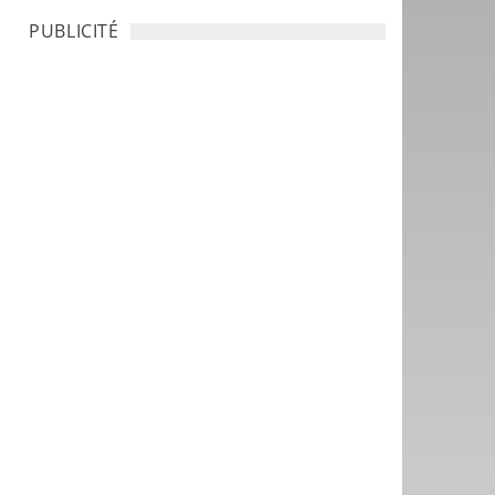
PUBLICITÉ