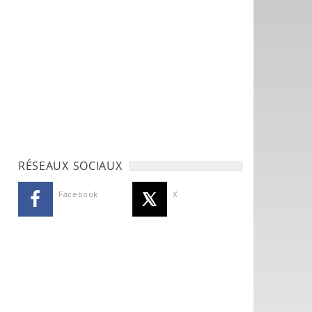
RÉSEAUX SOCIAUX
Facebook
X