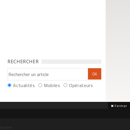
RECHERCHER
Actualités
Mobiles
Opérateurs
Fermer
déposée.