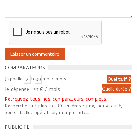
COMPARATEURS
J'appelle
h
mn / mois
Je dépense
€ / mois
Retrouvez tous nos comparateurs complets...
Recherche sur plus de 30 critères : prix, nouveauté,
poids, taille, opérateur, marque, etc....
PUBLICITÉ