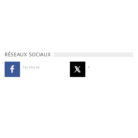
RÉSEAUX SOCIAUX
Facebook
X