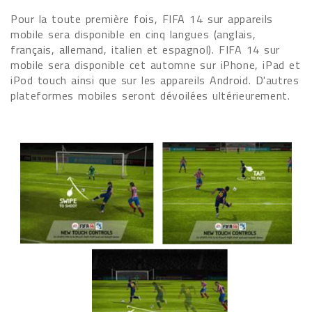
Pour la toute première fois, FIFA 14 sur appareils
mobile sera disponible en cinq langues (anglais,
français, allemand, italien et espagnol). FIFA 14 sur
mobile sera disponible cet automne sur iPhone, iPad et
iPod touch ainsi que sur les appareils Android. D'autres
plateformes mobiles seront dévoilées ultérieurement.