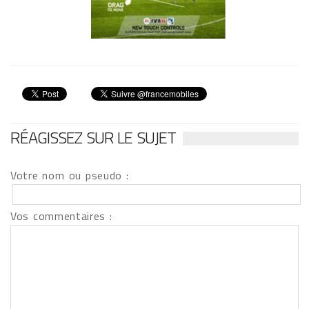
RÉAGISSEZ SUR LE SUJET
Votre nom ou pseudo :
Vos commentaires :