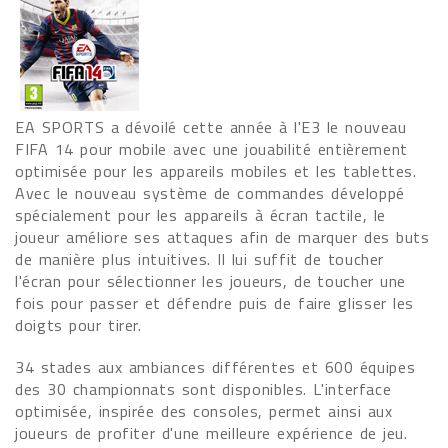
EA SPORTS a dévoilé cette année à l'E3 le nouveau
FIFA 14 pour mobile avec une jouabilité entièrement
optimisée pour les appareils mobiles et les tablettes.
Avec le nouveau système de commandes développé
spécialement pour les appareils à écran tactile, le
joueur améliore ses attaques afin de marquer des buts
de manière plus intuitives. Il lui suffit de toucher
l'écran pour sélectionner les joueurs, de toucher une
fois pour passer et défendre puis de faire glisser les
doigts pour tirer.
34 stades aux ambiances différentes et 600 équipes
des 30 championnats sont disponibles. L'interface
optimisée, inspirée des consoles, permet ainsi aux
joueurs de profiter d'une meilleure expérience de jeu.