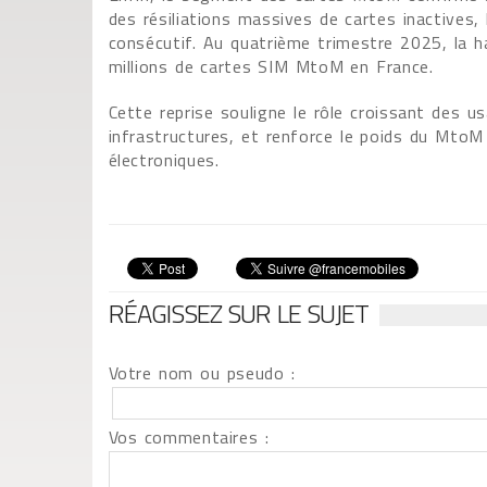
des résiliations massives de cartes inactives
consécutif. Au quatrième trimestre 2025, la h
millions de cartes SIM MtoM en France.
Cette reprise souligne le rôle croissant des us
infrastructures, et renforce le poids du Mto
électroniques.
RÉAGISSEZ SUR LE SUJET
Votre nom ou pseudo :
Vos commentaires :