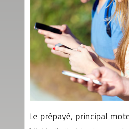
Le prépayé, principal mote