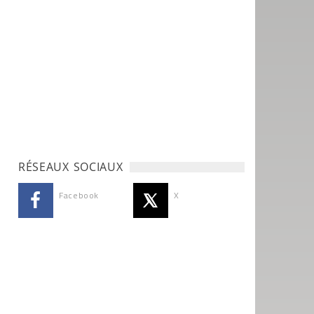
RÉSEAUX SOCIAUX
Facebook
X