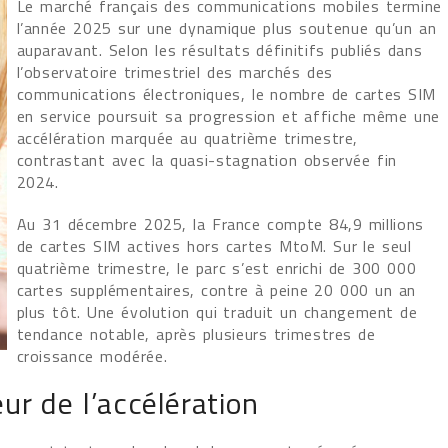
Le marché français des communications mobiles termine
l’année 2025 sur une dynamique plus soutenue qu’un an
auparavant. Selon les résultats définitifs publiés dans
l’observatoire trimestriel des marchés des
communications électroniques, le nombre de cartes SIM
en service poursuit sa progression et affiche même une
accélération marquée au quatrième trimestre,
contrastant avec la quasi-stagnation observée fin
2024.
Au 31 décembre 2025, la France compte 84,9 millions
de cartes SIM actives hors cartes MtoM. Sur le seul
quatrième trimestre, le parc s’est enrichi de 300 000
cartes supplémentaires, contre à peine 20 000 un an
plus tôt. Une évolution qui traduit un changement de
tendance notable, après plusieurs trimestres de
croissance modérée.
ur de l’accélération