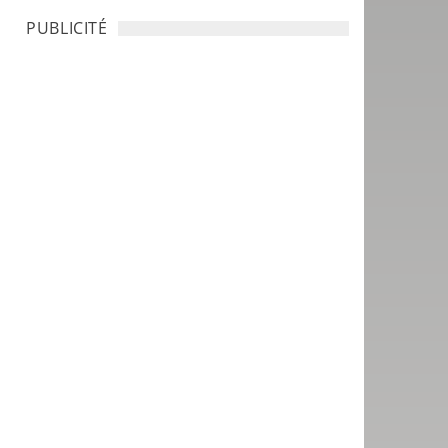
PUBLICITÉ