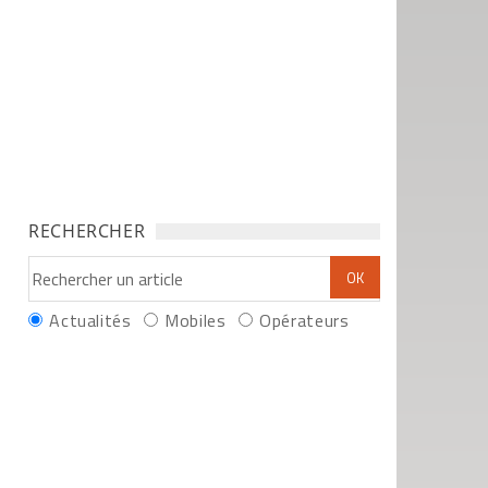
RECHERCHER
Actualités
Mobiles
Opérateurs