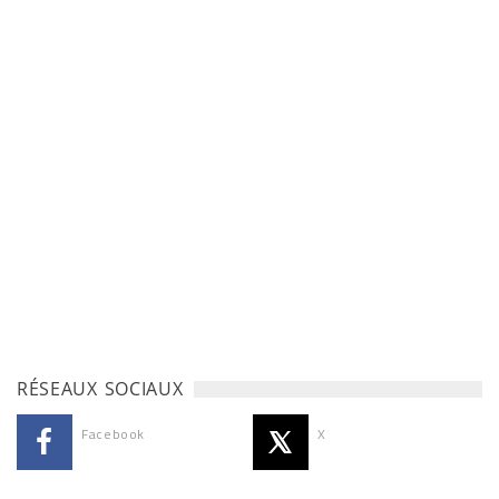
RÉSEAUX SOCIAUX
Facebook
X