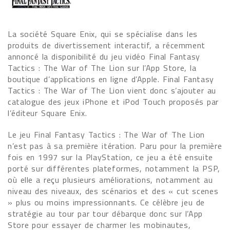
La société Square Enix, qui se spécialise dans les
produits de divertissement interactif, a récemment
annoncé la disponibilité du jeu vidéo Final Fantasy
Tactics : The War of The Lion sur l’App Store, la
boutique d’applications en ligne d’Apple. Final Fantasy
Tactics : The War of The Lion vient donc s’ajouter au
catalogue des jeux iPhone et iPod Touch proposés par
l’éditeur Square Enix.
Le jeu Final Fantasy Tactics : The War of The Lion
n’est pas à sa première itération. Paru pour la première
fois en 1997 sur la PlayStation, ce jeu a été ensuite
porté sur différentes plateformes, notamment la PSP,
où elle a reçu plusieurs améliorations, notamment au
niveau des niveaux, des scénarios et des « cut scenes
» plus ou moins impressionnants. Ce célèbre jeu de
stratégie au tour par tour débarque donc sur l’App
Store pour essayer de charmer les mobinautes,