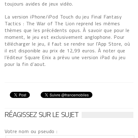
toujours avides de jeux vidéo.
La version iPhone/iPod Touch du jeu Final Fantasy
Tactics : The War of The Lion reprend les mêmes
thèmes que les précédents opus. À savoir que pour le
moment, le jeu est exclusivement anglophone. Pour
télécharger le jeu, il faut se rendre sur l’App Store, où
il est disponible au prix de 12,99 euros. À noter que
l’éditeur Square Enix a prévu une version iPad du jeu
pour la fin d’aout.
RÉAGISSEZ SUR LE SUJET
Votre nom ou pseudo :