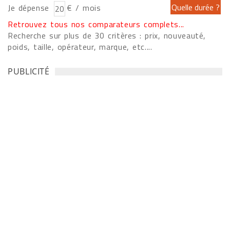
Je dépense
€ / mois
Retrouvez tous nos comparateurs complets...
Recherche sur plus de 30 critères : prix, nouveauté,
poids, taille, opérateur, marque, etc....
PUBLICITÉ