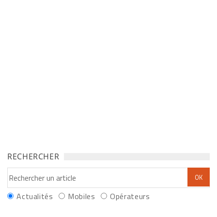
RECHERCHER
Actualités
Mobiles
Opérateurs