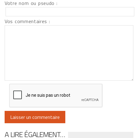
Votre nom ou pseudo :
Vos commentaires :
A LIRE ÉGALEMENT…