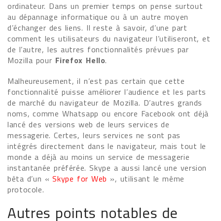
ordinateur. Dans un premier temps on pense surtout
au dépannage informatique ou à un autre moyen
d’échanger des liens. Il reste à savoir, d’une part
comment les utilisateurs du navigateur l’utiliseront, et
de l’autre, les autres fonctionnalités prévues par
Mozilla pour
Firefox Hello
.
Malheureusement, il n’est pas certain que cette
fonctionnalité puisse améliorer l’audience et les parts
de marché du navigateur de Mozilla. D’autres grands
noms, comme Whatsapp ou encore Facebook ont déjà
lancé des versions web de leurs services de
messagerie. Certes, leurs services ne sont pas
intégrés directement dans le navigateur, mais tout le
monde a déjà au moins un service de messagerie
instantanée préférée. Skype a aussi lancé une version
bêta d’un «
Skype for Web
», utilisant le même
protocole.
Autres points notables de