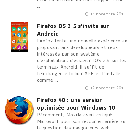
...
14 novembre 2015
Firefox OS 2.5 s'invite sur
Android
Firefox tente une nouvelle expérience en
proposant aux développeurs et ceux
intéressés par son système
d'exploitation, d'essayer l'OS 2.5 sur les
terminaux Android. Il suffit de
télécharger le fichier APK et l'installer
comme ...
12 novembre 2015
Firefox 40 : une version
optimisée pour Windows 10
Récemment, Mozilla avait critiqué
Microsoft pour son retour en arrière sur
la question des navigateurs web.