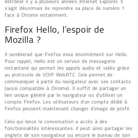
détrôner il y a plusieurs années Internet Explorer. Il
s’agit désormais de reprendre sa place de numéro 1
face à Chrome notamment.
Firefox Hello, l’espoir de
Mozilla ?
Il semblerait que Firefox mise énormément sur Hello.
Pour rappel, Hello est un service de messagerie
instantané qui permet les appels audio et vidéo grâce
au protocole de VOIP WebRTC. Cela permet de
communiquer à partir du navigateur avec ses contacts
(aussi compatible à Chrome). Il suffit de partager un
lien unique généré par le navigateur ou d’utiliser un
compte Firefox. Les utilisateurs d’un compte dédié à
Firefox peuvent maintenant changer d’image de profil.
Celui qui lance la conversation a accès à des
fonctionnalités intéressantes. Il peut ainsi partager les
onglets de son navigateur ou encore le bureau de son