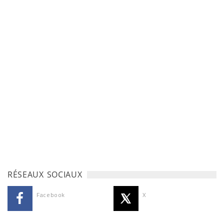
RÉSEAUX SOCIAUX
Facebook
X