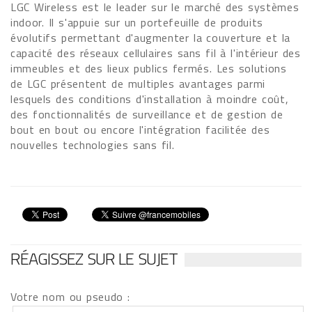
LGC Wireless est le leader sur le marché des systèmes
indoor. Il s'appuie sur un portefeuille de produits
évolutifs permettant d'augmenter la couverture et la
capacité des réseaux cellulaires sans fil à l'intérieur des
immeubles et des lieux publics fermés. Les solutions
de LGC présentent de multiples avantages parmi
lesquels des conditions d'installation à moindre coût,
des fonctionnalités de surveillance et de gestion de
bout en bout ou encore l'intégration facilitée des
nouvelles technologies sans fil.
RÉAGISSEZ SUR LE SUJET
Votre nom ou pseudo :