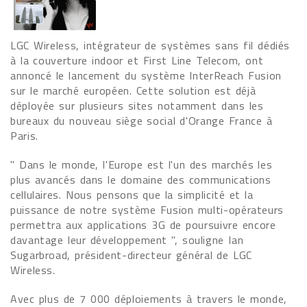
LGC Wireless, intégrateur de systèmes sans fil dédiés
à la couverture indoor et First Line Telecom, ont
annoncé le lancement du système InterReach Fusion
sur le marché européen. Cette solution est déjà
déployée sur plusieurs sites notamment dans les
bureaux du nouveau siège social d'Orange France à
Paris.
" Dans le monde, l'Europe est l'un des marchés les
plus avancés dans le domaine des communications
cellulaires. Nous pensons que la simplicité et la
puissance de notre système Fusion multi-opérateurs
permettra aux applications 3G de poursuivre encore
davantage leur développement ", souligne Ian
Sugarbroad, président-directeur général de LGC
Wireless.
Avec plus de 7 000 déploiements à travers le monde,