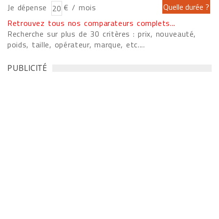
Je dépense
€ / mois
Retrouvez tous nos comparateurs complets...
Recherche sur plus de 30 critères : prix, nouveauté,
poids, taille, opérateur, marque, etc....
PUBLICITÉ