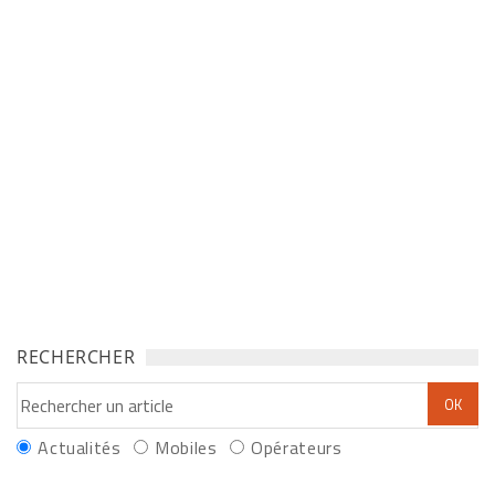
RECHERCHER
Actualités
Mobiles
Opérateurs