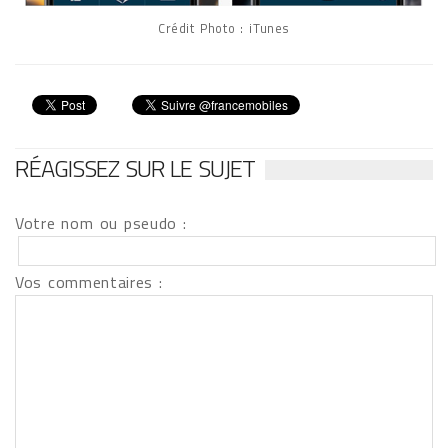
Crédit Photo : iTunes
RÉAGISSEZ SUR LE SUJET
Votre nom ou pseudo :
Vos commentaires :