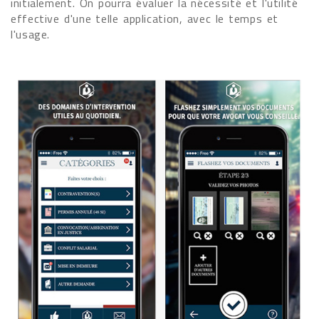
initialement. On pourra évaluer la nécessité et l'utilité
effective d'une telle application, avec le temps et
l'usage.