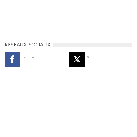
RÉSEAUX SOCIAUX
Facebook
X