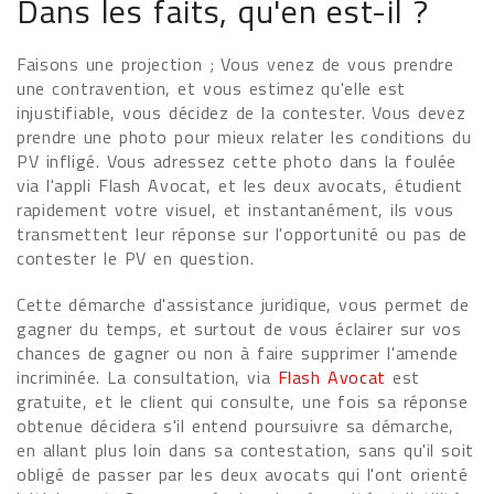
Dans les faits, qu'en est-il ?
Faisons une projection ; Vous venez de vous prendre
une contravention, et vous estimez qu'elle est
injustifiable, vous décidez de la contester. Vous devez
prendre une photo pour mieux relater les conditions du
PV infligé. Vous adressez cette photo dans la foulée
via l'appli Flash Avocat, et les deux avocats, étudient
rapidement votre visuel, et instantanément, ils vous
transmettent leur réponse sur l'opportunité ou pas de
contester le PV en question.
Cette démarche d'assistance juridique, vous permet de
gagner du temps, et surtout de vous éclairer sur vos
chances de gagner ou non à faire supprimer l'amende
incriminée. La consultation, via
Flash Avocat
est
gratuite, et le client qui consulte, une fois sa réponse
obtenue décidera s'il entend poursuivre sa démarche,
en allant plus loin dans sa contestation, sans qu'il soit
obligé de passer par les deux avocats qui l'ont orienté