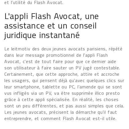
et l'utilité du Flash Avocat.
L'appli Flash Avocat, une
assistance et un conseil
juridique instantané
Le leitmotiv des deux jeunes avocats parisiens, répété
dans leur message promotionnel de l'appli Flash
Avocat, c'est de tout faire pour que ce dernier aide
son utilisateur à faire sauter un PV jugé contestable.
Certainement, que cette approche, attire et accroche
les usagers, qui pensent déjà qu'avec quelques clics sur
leur smartphone, tablette ou PC, l'amende qui se sont
vus infligés via un PV, va être supprimée illico presto
grâce à cette appli spécialisée. En réalité, les choses
sont un peu différentes, et pas aussi simples que cela.
Les jeunes avocats, précisent la démarche qu'il faut
entreprendre, et comment Flash Avocat est-il utile.