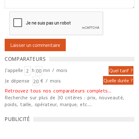
COMPARATEURS
J'appelle
h
mn / mois
Je dépense
€ / mois
Retrouvez tous nos comparateurs complets...
Recherche sur plus de 30 critères : prix, nouveauté,
poids, taille, opérateur, marque, etc....
PUBLICITÉ