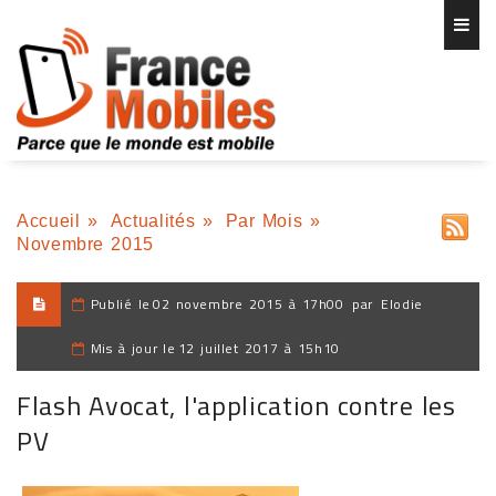
Accueil
»
Actualités
»
Par Mois
»
Novembre 2015
Publié le
02 novembre 2015 à 17h00
par
Elodie
Mis à jour le
12 juillet 2017 à 15h10
Flash Avocat, l'application contre les
PV