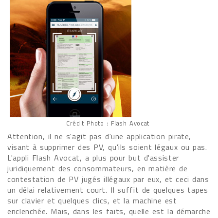
Crédit Photo : Flash Avocat
Attention, il ne s'agit pas d'une application pirate,
visant à supprimer des PV, qu'ils soient légaux ou pas.
L'appli Flash Avocat, a plus pour but d'assister
juridiquement des consommateurs, en matière de
contestation de PV jugés illégaux par eux, et ceci dans
un délai relativement court. Il suffit de quelques tapes
sur clavier et quelques clics, et la machine est
enclenchée. Mais, dans les faits, quelle est la démarche