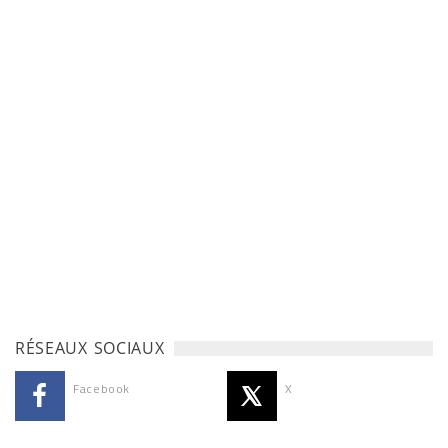
RÉSEAUX SOCIAUX
Facebook
X