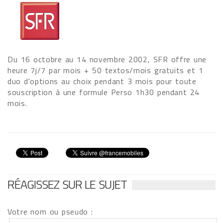
Du 16 octobre au 14 novembre 2002, SFR offre une
heure 7j/7 par mois + 50 textos/mois gratuits et 1
duo d'options au choix pendant 3 mois pour toute
souscription à une formule Perso 1h30 pendant 24
mois.
RÉAGISSEZ SUR LE SUJET
Votre nom ou pseudo :