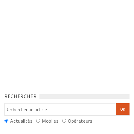
RECHERCHER
Actualités
Mobiles
Opérateurs