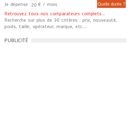
Je dépense
€ / mois
Retrouvez tous nos comparateurs complets...
Recherche sur plus de 30 critères : prix, nouveauté,
poids, taille, opérateur, marque, etc....
PUBLICITÉ