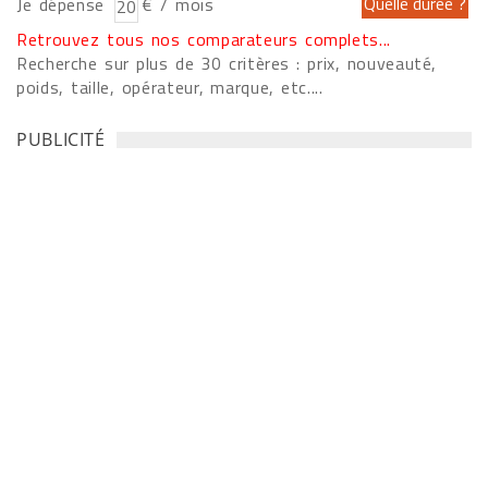
Je dépense
€ / mois
Retrouvez tous nos comparateurs complets...
Recherche sur plus de 30 critères : prix, nouveauté,
poids, taille, opérateur, marque, etc....
PUBLICITÉ