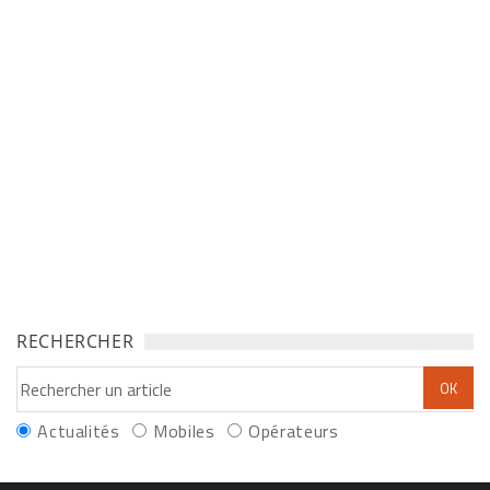
RECHERCHER
Actualités
Mobiles
Opérateurs