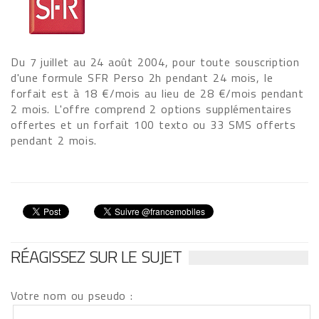
Du 7 juillet au 24 août 2004, pour toute souscription
d'une formule SFR Perso 2h pendant 24 mois, le
forfait est à 18 €/mois au lieu de 28 €/mois pendant
2 mois. L'offre comprend 2 options supplémentaires
offertes et un forfait 100 texto ou 33 SMS offerts
pendant 2 mois.
RÉAGISSEZ SUR LE SUJET
Votre nom ou pseudo :