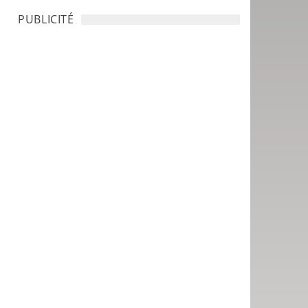
PUBLICITÉ