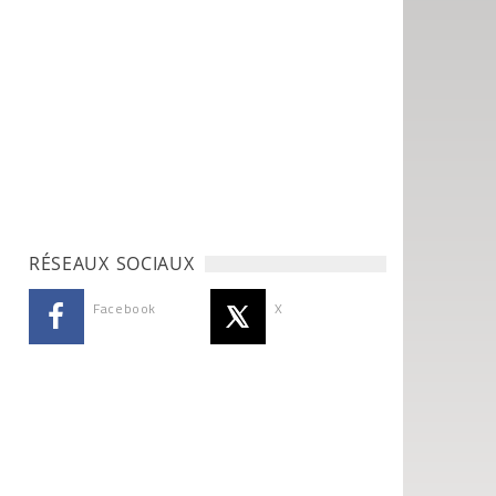
RÉSEAUX SOCIAUX
Facebook
X