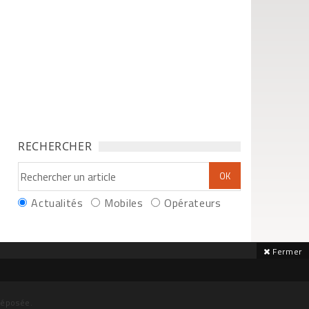
RECHERCHER
Actualités
Mobiles
Opérateurs
Fermer
déposée.