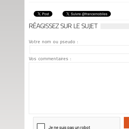
RÉAGISSEZ SUR LE SUJET
Votre nom ou pseudo :
Vos commentaires :