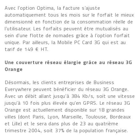
Avec l’option Optima, la facture s’ajuste
automatiquement tous les mois sur le forfait le mieux
dimensionné en fonction de la consommation réelle de
l’utilisateur. Les forfaits peuvent être mutualisés au
sein d’une flotte de nomades grâce à l’option forfait
unique. Par ailleurs, la Mobile PC Card 3G qui est au
tarif de 149 € HT.
Une couverture réseau élargie grâce au réseau 3G
Orange
Désormais, les clients entreprises de Business
Everywhere peuvent bénéficier du réseau 3G Orange.
Avec un débit allant jusqu’à 384 Kb/s, soit une vitesse
jusqu’à 10 fois plus élevée qu’en GPRS. Le réseau 3G
Orange est actuellement disponible sur 18 grandes
villes (dont Paris, Lyon, Marseille, Toulouse, Bordeaux
et Lille) et le sera dans plus de 23 au quatrième
trimestre 2004, soit 37% de la population française.