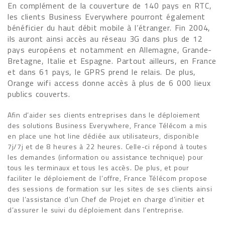
En complément de la couverture de 140 pays en RTC,
les clients Business Everywhere pourront également
bénéficier du haut débit mobile à l’étranger. Fin 2004,
ils auront ainsi accès au réseau 3G dans plus de 12
pays européens et notamment en Allemagne, Grande-
Bretagne, Italie et Espagne. Partout ailleurs, en France
et dans 61 pays, le GPRS prend le relais. De plus,
Orange wifi access donne accès à plus de 6 000 lieux
publics couverts.
Afin d’aider ses clients entreprises dans le déploiement
des solutions Business Everywhere, France Télécom a mis
en place une hot line dédiée aux utilisateurs, disponible
7j/7j et de 8 heures à 22 heures. Celle-ci répond à toutes
les demandes (information ou assistance technique) pour
tous les terminaux et tous les accès. De plus, et pour
faciliter le déploiement de l’offre, France Télécom propose
des sessions de formation sur les sites de ses clients ainsi
que l’assistance d’un Chef de Projet en charge d’initier et
d’assurer le suivi du déploiement dans l’entreprise.