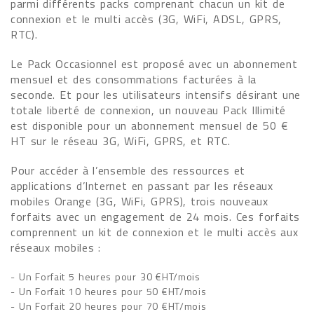
parmi différents packs comprenant chacun un kit de
connexion et le multi accès (3G, WiFi, ADSL, GPRS,
RTC).
Le Pack Occasionnel est proposé avec un abonnement
mensuel et des consommations facturées à la
seconde. Et pour les utilisateurs intensifs désirant une
totale liberté de connexion, un nouveau Pack Illimité
est disponible pour un abonnement mensuel de 50 €
HT sur le réseau 3G, WiFi, GPRS, et RTC.
Pour accéder à l’ensemble des ressources et
applications d’Internet en passant par les réseaux
mobiles Orange (3G, WiFi, GPRS), trois nouveaux
forfaits avec un engagement de 24 mois. Ces forfaits
comprennent un kit de connexion et le multi accès aux
réseaux mobiles :
- Un Forfait 5 heures pour 30 €HT/mois
- Un Forfait 10 heures pour 50 €HT/mois
- Un Forfait 20 heures pour 70 €HT/mois