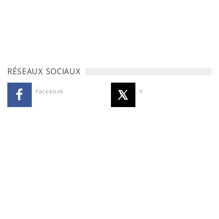
RÉSEAUX SOCIAUX
Facebook
X