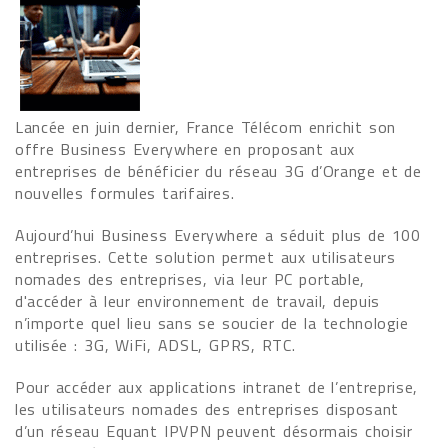
Lancée en juin dernier, France Télécom enrichit son
offre Business Everywhere en proposant aux
entreprises de bénéficier du réseau 3G d’Orange et de
nouvelles formules tarifaires.
Aujourd’hui Business Everywhere a séduit plus de 100
entreprises. Cette solution permet aux utilisateurs
nomades des entreprises, via leur PC portable,
d'accéder à leur environnement de travail, depuis
n’importe quel lieu sans se soucier de la technologie
utilisée : 3G, WiFi, ADSL, GPRS, RTC.
Pour accéder aux applications intranet de l’entreprise,
les utilisateurs nomades des entreprises disposant
d’un réseau Equant IPVPN peuvent désormais choisir