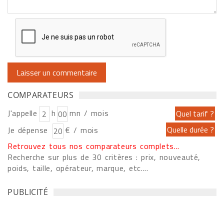
COMPARATEURS
J'appelle
h
mn / mois
Je dépense
€ / mois
Retrouvez tous nos comparateurs complets...
Recherche sur plus de 30 critères : prix, nouveauté,
poids, taille, opérateur, marque, etc....
PUBLICITÉ