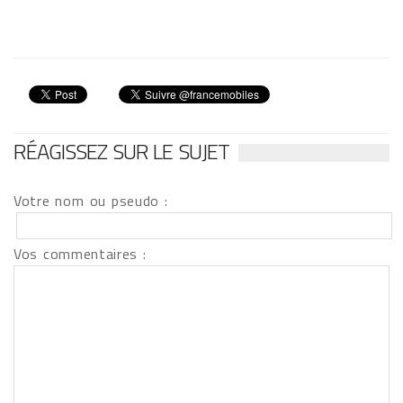
RÉAGISSEZ SUR LE SUJET
Votre nom ou pseudo :
Vos commentaires :