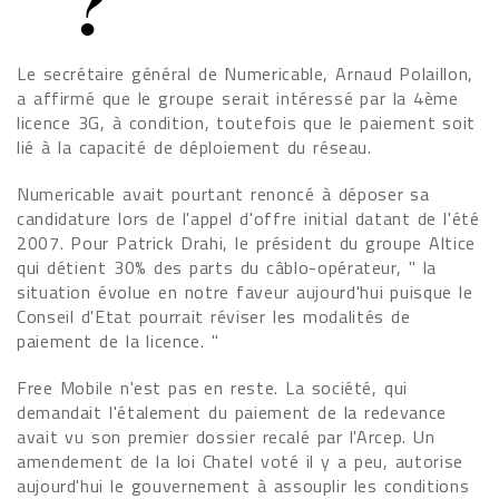
Le secrétaire général de Numericable, Arnaud Polaillon,
a affirmé que le groupe serait intéressé par la 4ème
licence 3G, à condition, toutefois que le paiement soit
lié à la capacité de déploiement du réseau.
Numericable avait pourtant renoncé à déposer sa
candidature lors de l'appel d'offre initial datant de l'été
2007. Pour Patrick Drahi, le président du groupe Altice
qui détient 30% des parts du câblo-opérateur, " la
situation évolue en notre faveur aujourd'hui puisque le
Conseil d'Etat pourrait réviser les modalités de
paiement de la licence. "
Free Mobile n'est pas en reste. La société, qui
demandait l'étalement du paiement de la redevance
avait vu son premier dossier recalé par l'Arcep. Un
amendement de la loi Chatel voté il y a peu, autorise
aujourd'hui le gouvernement à assouplir les conditions