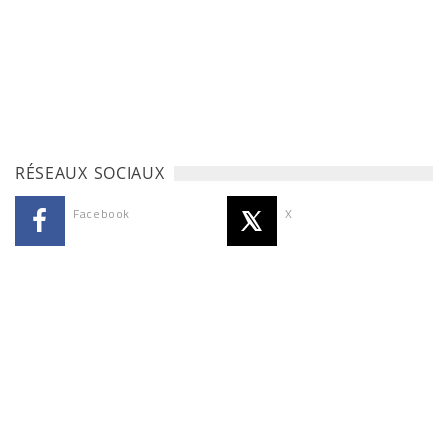
RÉSEAUX SOCIAUX
Facebook
X