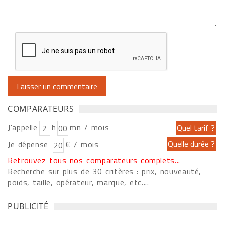
COMPARATEURS
J'appelle
h
mn / mois
Je dépense
€ / mois
Retrouvez tous nos comparateurs complets...
Recherche sur plus de 30 critères : prix, nouveauté,
poids, taille, opérateur, marque, etc....
PUBLICITÉ