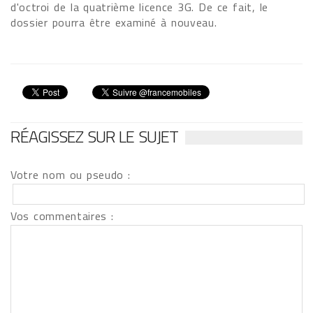
d'octroi de la quatrième licence 3G. De ce fait, le
dossier pourra être examiné à nouveau.
RÉAGISSEZ SUR LE SUJET
Votre nom ou pseudo :
Vos commentaires :