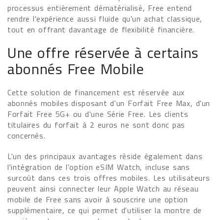
processus entièrement dématérialisé, Free entend
rendre l'expérience aussi fluide qu'un achat classique,
tout en offrant davantage de flexibilité financière.
Une offre réservée à certains
abonnés Free Mobile
Cette solution de financement est réservée aux
abonnés mobiles disposant d'un Forfait Free Max, d'un
Forfait Free 5G+ ou d'une Série Free. Les clients
titulaires du forfait à 2 euros ne sont donc pas
concernés.
L'un des principaux avantages réside également dans
l'intégration de l'option eSIM Watch, incluse sans
surcoût dans ces trois offres mobiles. Les utilisateurs
peuvent ainsi connecter leur Apple Watch au réseau
mobile de Free sans avoir à souscrire une option
supplémentaire, ce qui permet d'utiliser la montre de