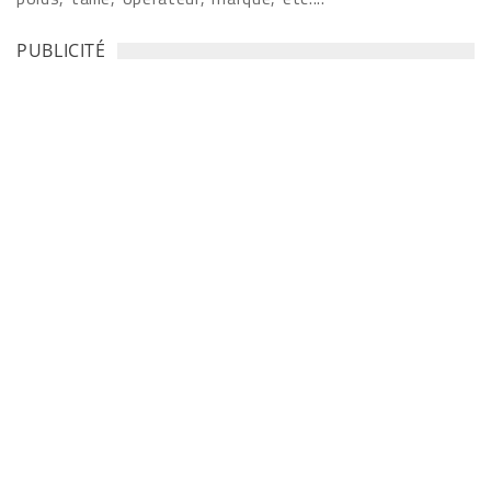
PUBLICITÉ