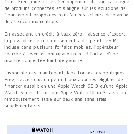
frais, Free poursuit le développement de son catalogue
de produits connectés et s'aligne sur les solutions de
financement proposées par d'autres acteurs du marché
des télécommunications.
En associant un crédit à taux zéro, l'absence d'apport,
la possibilité de remboursement anticipé et l'eSIM
incluse dans plusieurs forfaits mobiles, l'opérateur
cherche à lever les principaux freins à l'achat d'une
montre connectée haut de gamme.
Disponible dès maintenant dans toutes les boutiques
Free, cette solution permet aux abonnés éligibles de
financer aussi bien une Apple Watch SE 3 qu'une Apple
Watch Series 11 ou une Apple Watch Ultra 3, avec un
remboursement étalé sur deux ans sans frais
supplémentaires.