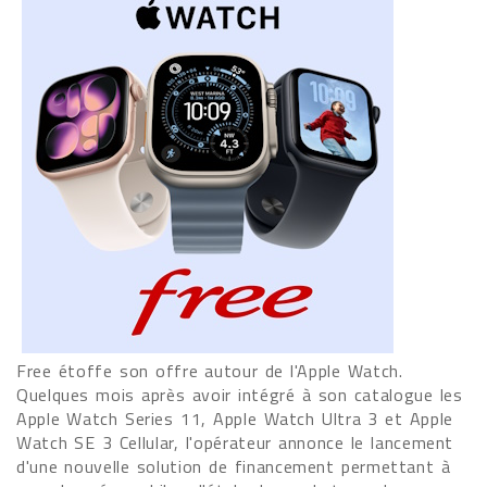
Free étoffe son offre autour de l'Apple Watch.
Quelques mois après avoir intégré à son catalogue les
Apple Watch Series 11, Apple Watch Ultra 3 et Apple
Watch SE 3 Cellular, l'opérateur annonce le lancement
d'une nouvelle solution de financement permettant à