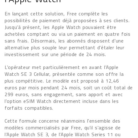
En lançant cette solution, Free complète les
possibilités de paiement déjà proposées à ses clients.
Jusqu'à présent, les Apple Watch pouvaient être
achetées comptant ou via un paiement en quatre fois
sans frais. Désormais, les abonnés disposent d'une
alternative plus souple leur permettant d'étaler leur
investissement sur une période de 24 mois.
L'opérateur met particulièrement en avant l'Apple
Watch SE 3 Cellular, présentée comme son offre la
plus compétitive. Le modèle est proposé à 12,46
euros par mois pendant 24 mois, soit un coût total de
299 euros, sans engagement, sans apport et avec
l'option eSIM Watch directement incluse dans les
forfaits compatibles.
Cette formule concerne néanmoins l'ensemble des
modèles commercialisés par Free, qu'il s'agisse de
l'Apple Watch SE 3, de l'Apple Watch Series 11 ou