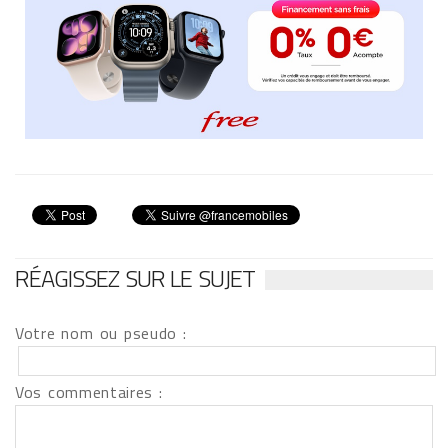
RÉAGISSEZ SUR LE SUJET
Votre nom ou pseudo :
Vos commentaires :