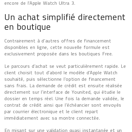
encore de l'Apple Watch Ultra 3.
Un achat simplifié directement
en boutique
Contrairement à d'autres offres de financement
disponibles en ligne, cette nouvelle formule est
exclusivement proposée dans les boutiques Free.
Le parcours d'achat se veut particulièrement rapide. Le
client choisit tout d'abord le modèle d'Apple Watch
souhaité, puis sélectionne l'option de financement
sans frais. La demande de crédit est ensuite réalisée
directement sur l'interface de Younited, qui étudie le
dossier en temps réel. Une fois la demande validée, le
contrat de crédit ainsi que l'échéancier sont envoyés
par courrier électronique et le client repart
immédiatement avec sa montre connectée.
En misant sur une validation quasi instantanée et un