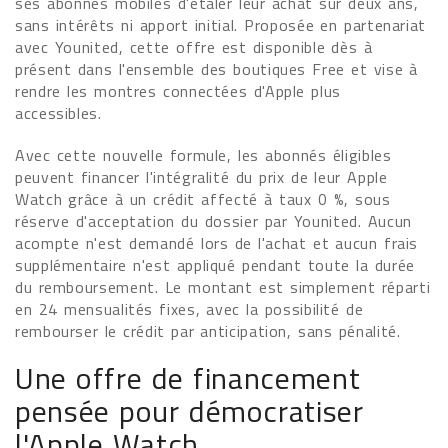
ses abonnés mobiles d'étaler leur achat sur deux ans,
sans intérêts ni apport initial. Proposée en partenariat
avec Younited, cette offre est disponible dès à
présent dans l'ensemble des boutiques Free et vise à
rendre les montres connectées d'Apple plus
accessibles.
Avec cette nouvelle formule, les abonnés éligibles
peuvent financer l'intégralité du prix de leur Apple
Watch grâce à un crédit affecté à taux 0 %, sous
réserve d'acceptation du dossier par Younited. Aucun
acompte n'est demandé lors de l'achat et aucun frais
supplémentaire n'est appliqué pendant toute la durée
du remboursement. Le montant est simplement réparti
en 24 mensualités fixes, avec la possibilité de
rembourser le crédit par anticipation, sans pénalité.
Une offre de financement
pensée pour démocratiser
l'Apple Watch