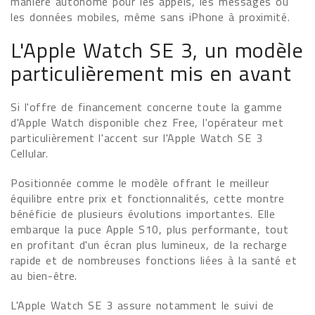
manière autonome pour les appels, les messages ou
les données mobiles, même sans iPhone à proximité.
L'Apple Watch SE 3, un modèle
particulièrement mis en avant
Si l'offre de financement concerne toute la gamme
d'Apple Watch disponible chez Free, l'opérateur met
particulièrement l'accent sur l'Apple Watch SE 3
Cellular.
Positionnée comme le modèle offrant le meilleur
équilibre entre prix et fonctionnalités, cette montre
bénéficie de plusieurs évolutions importantes. Elle
embarque la puce Apple S10, plus performante, tout
en profitant d'un écran plus lumineux, de la recharge
rapide et de nombreuses fonctions liées à la santé et
au bien-être.
L'Apple Watch SE 3 assure notamment le suivi de