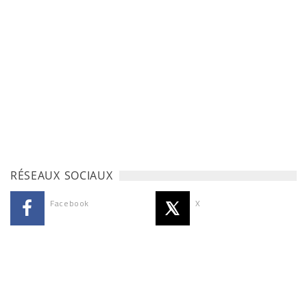
RÉSEAUX SOCIAUX
Facebook
X