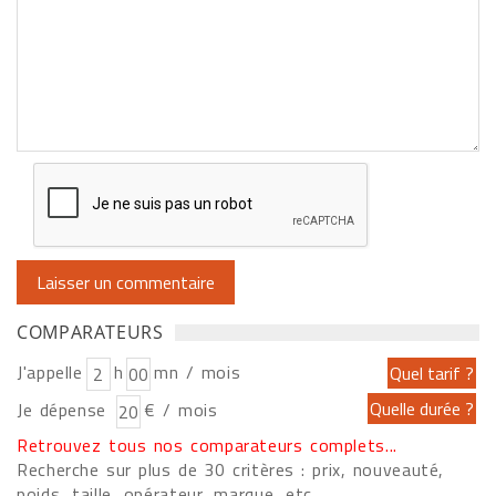
COMPARATEURS
J'appelle
h
mn / mois
Je dépense
€ / mois
Retrouvez tous nos comparateurs complets...
Recherche sur plus de 30 critères : prix, nouveauté,
poids, taille, opérateur, marque, etc....