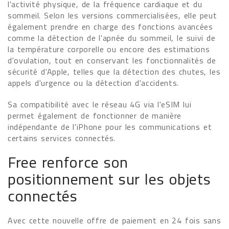
l'activité physique, de la fréquence cardiaque et du
sommeil. Selon les versions commercialisées, elle peut
également prendre en charge des fonctions avancées
comme la détection de l'apnée du sommeil, le suivi de
la température corporelle ou encore des estimations
d'ovulation, tout en conservant les fonctionnalités de
sécurité d'Apple, telles que la détection des chutes, les
appels d'urgence ou la détection d'accidents.
Sa compatibilité avec le réseau 4G via l'eSIM lui
permet également de fonctionner de manière
indépendante de l'iPhone pour les communications et
certains services connectés.
Free renforce son
positionnement sur les objets
connectés
Avec cette nouvelle offre de paiement en 24 fois sans