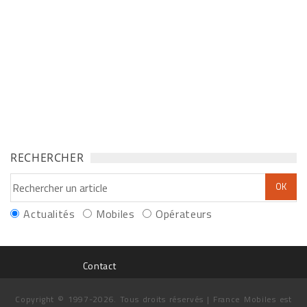
RECHERCHER
Actualités
Mobiles
Opérateurs
Contact
Copyright © 1997-2026. Tous droits réservés | France Mobiles est