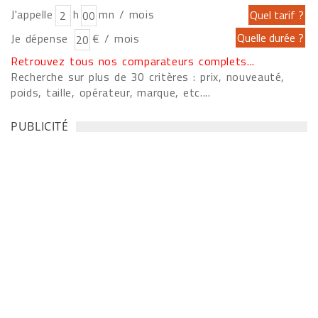
J'appelle
h
mn / mois
Je dépense
€ / mois
Retrouvez tous nos comparateurs complets...
Recherche sur plus de 30 critères : prix, nouveauté,
poids, taille, opérateur, marque, etc....
PUBLICITÉ