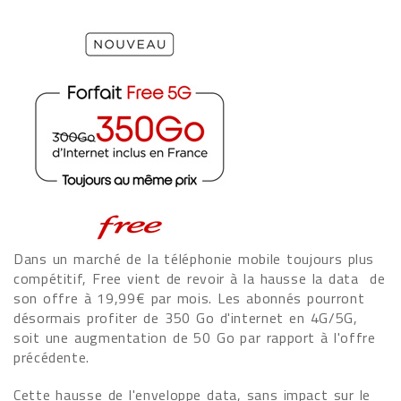
Dans un marché de la téléphonie mobile toujours plus
compétitif, Free vient de revoir à la hausse la data de
son offre à 19,99€ par mois. Les abonnés pourront
désormais profiter de 350 Go d'internet en 4G/5G,
soit une augmentation de 50 Go par rapport à l'offre
précédente.
Cette hausse de l'enveloppe data, sans impact sur le