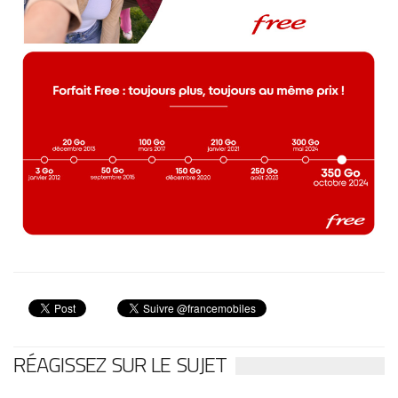
RÉAGISSEZ SUR LE SUJET