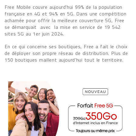
Free Mobile couvre aujourd'hui 99% de la population
française en 4G et 94% en 5G. Dans une compétition
acharnée pour offrir la meilleure couverture 5G, Free
se démarquait avec la mise en service de 19 542
sites 5G au 1er juin 2024.
En ce qui concerne ses boutiques, Free a fait le choix
de déployer son propre réseau de distribution. Plus de
150 boutiques maillent aujourd'hui tout le territoire.