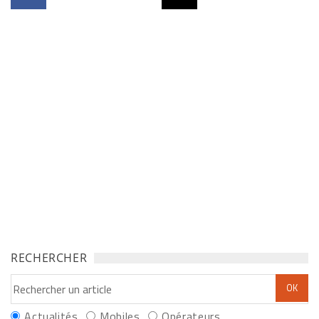
RECHERCHER
Actualités
Mobiles
Opérateurs