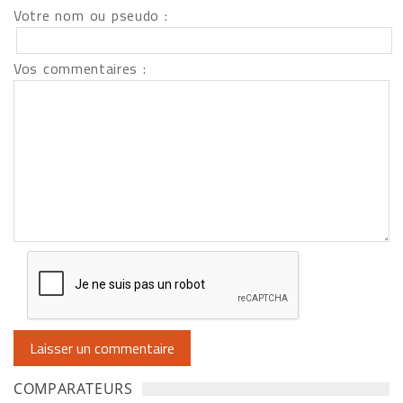
Votre nom ou pseudo :
Vos commentaires :
COMPARATEURS