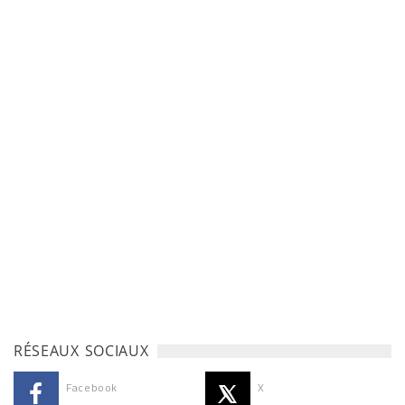
RÉSEAUX SOCIAUX
Facebook
X