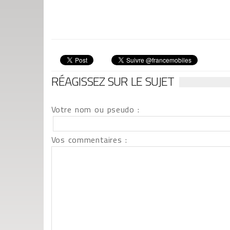
RÉAGISSEZ SUR LE SUJET
Votre nom ou pseudo :
Vos commentaires :