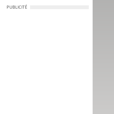
PUBLICITÉ