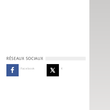
RÉSEAUX SOCIAUX
Facebook
X