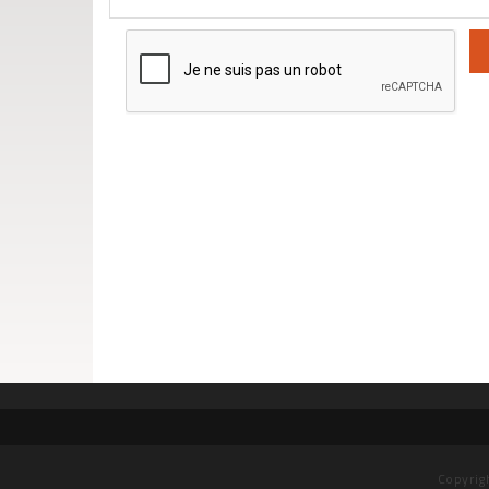
Copyrig