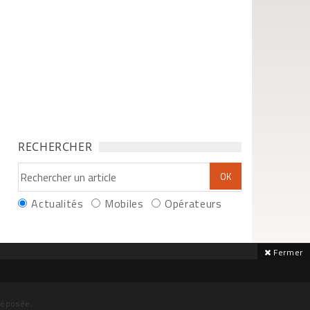
RECHERCHER
Actualités
Mobiles
Opérateurs
Fermer
déposée.