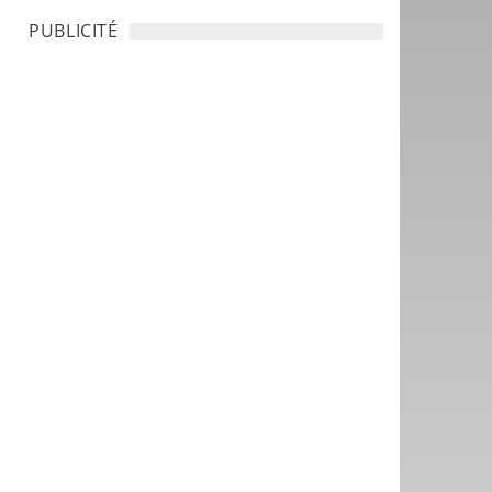
PUBLICITÉ