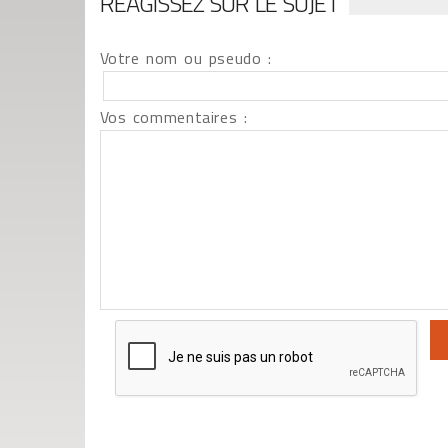
RÉAGISSEZ SUR LE SUJET
Votre nom ou pseudo :
Vos commentaires :