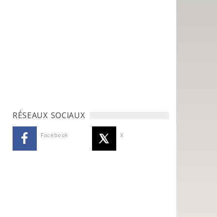
RÉSEAUX SOCIAUX
Facebook
X