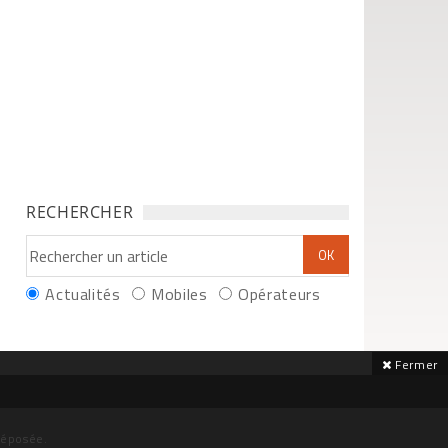
RECHERCHER
Actualités
Mobiles
Opérateurs
Fermer
déposée.