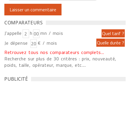
COMPARATEURS
J'appelle
h
mn / mois
Je dépense
€ / mois
Retrouvez tous nos comparateurs complets...
Recherche sur plus de 30 critères : prix, nouveauté,
poids, taille, opérateur, marque, etc....
PUBLICITÉ