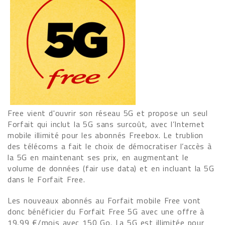
Free vient d'ouvrir son réseau 5G et propose un seul
Forfait qui inclut la 5G sans surcoût, avec l’Internet
mobile illimité pour les abonnés Freebox. Le trublion
des télécoms a fait le choix de démocratiser l’accès à
la 5G en maintenant ses prix, en augmentant le
volume de données (fair use data) et en incluant la 5G
dans le Forfait Free.
Les nouveaux abonnés au Forfait mobile Free vont
donc bénéficier du Forfait Free 5G avec une offre à
19,99 €/mois avec 150 Go. La 5G est illimitée pour