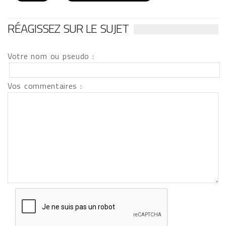
RÉAGISSEZ SUR LE SUJET
Votre nom ou pseudo :
Vos commentaires :