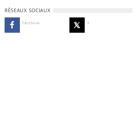
RÉSEAUX SOCIAUX
Facebook
X