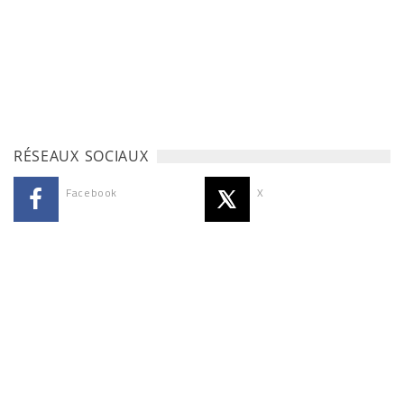
RÉSEAUX SOCIAUX
Facebook
X