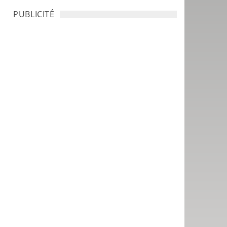
PUBLICITÉ