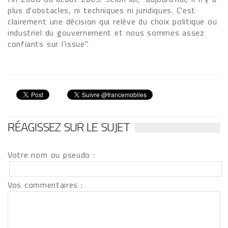
plus d'obstacles, ni techniques ni juridiques. C'est
clairement une décision qui relève du choix politique ou
industriel du gouvernement et nous sommes assez
confiants sur l'issue".
RÉAGISSEZ SUR LE SUJET
Votre nom ou pseudo :
Vos commentaires :