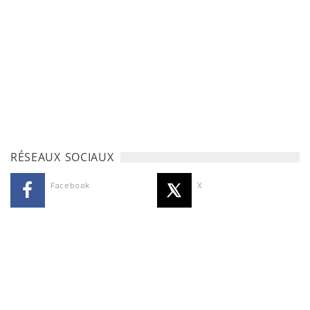
RÉSEAUX SOCIAUX
Facebook
X