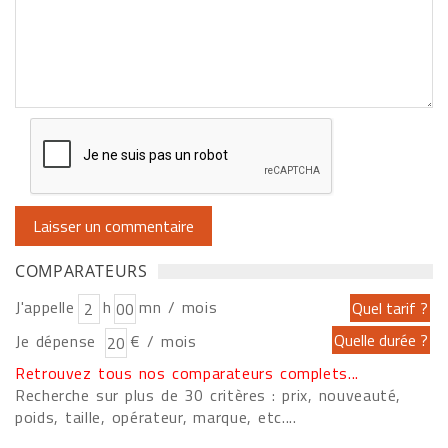
COMPARATEURS
J'appelle
h
mn / mois
Je dépense
€ / mois
Retrouvez tous nos comparateurs complets...
Recherche sur plus de 30 critères : prix, nouveauté,
poids, taille, opérateur, marque, etc....