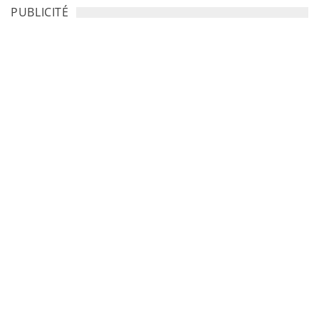
PUBLICITÉ