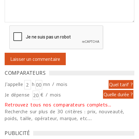
COMPARATEURS
J'appelle
h
mn / mois
Je dépense
€ / mois
Retrouvez tous nos comparateurs complets...
Recherche sur plus de 30 critères : prix, nouveauté,
poids, taille, opérateur, marque, etc....
PUBLICITÉ