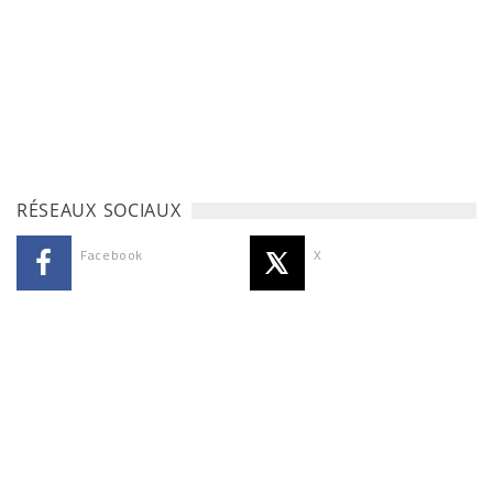
RÉSEAUX SOCIAUX
Facebook
X