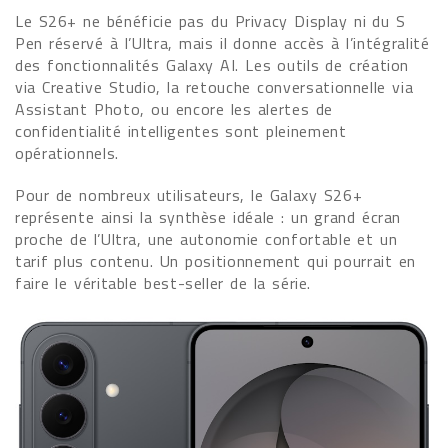
Le S26+ ne bénéficie pas du Privacy Display ni du S
Pen réservé à l’Ultra, mais il donne accès à l’intégralité
des fonctionnalités Galaxy AI. Les outils de création
via Creative Studio, la retouche conversationnelle via
Assistant Photo, ou encore les alertes de
confidentialité intelligentes sont pleinement
opérationnels.
Pour de nombreux utilisateurs, le Galaxy S26+
représente ainsi la synthèse idéale : un grand écran
proche de l’Ultra, une autonomie confortable et un
tarif plus contenu. Un positionnement qui pourrait en
faire le véritable best-seller de la série.