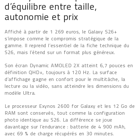
d’équilibre entre taille,
autonomie et prix
Affiché à partir de 1 269 euros, le Galaxy S26+
s’impose comme le compromis stratégique de la
gamme. Il reprend l’essentiel de la fiche technique du
S26, mais l’étend sur un format plus généreux.
Son écran Dynamic AMOLED 2X atteint 6,7 pouces en
définition QHD+, toujours à 120 Hz. La surface
d’affichage gagne en confort pour le multitâche, la
lecture ou la vidéo, sans atteindre les dimensions du
modèle Ultra.
Le processeur Exynos 2600 for Galaxy et les 12 Go de
RAM sont conservés, tout comme la configuration
photo identique au S26. La différence se joue
davantage sur l’endurance : batterie de 4 900 mAh,
avec 69 % de charge récupérés en 30 minutes.