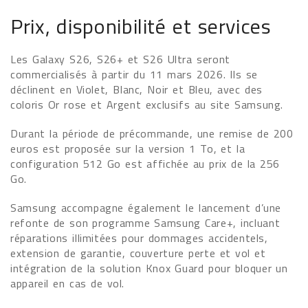
Prix, disponibilité et services
Les Galaxy S26, S26+ et S26 Ultra seront
commercialisés à partir du 11 mars 2026. Ils se
déclinent en Violet, Blanc, Noir et Bleu, avec des
coloris Or rose et Argent exclusifs au site Samsung.
Durant la période de précommande, une remise de 200
euros est proposée sur la version 1 To, et la
configuration 512 Go est affichée au prix de la 256
Go.
Samsung accompagne également le lancement d’une
refonte de son programme Samsung Care+, incluant
réparations illimitées pour dommages accidentels,
extension de garantie, couverture perte et vol et
intégration de la solution Knox Guard pour bloquer un
appareil en cas de vol.