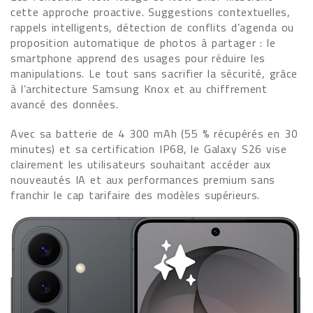
cette approche proactive. Suggestions contextuelles,
rappels intelligents, détection de conflits d’agenda ou
proposition automatique de photos à partager : le
smartphone apprend des usages pour réduire les
manipulations. Le tout sans sacrifier la sécurité, grâce
à l’architecture Samsung Knox et au chiffrement
avancé des données.
Avec sa batterie de 4 300 mAh (55 % récupérés en 30
minutes) et sa certification IP68, le Galaxy S26 vise
clairement les utilisateurs souhaitant accéder aux
nouveautés IA et aux performances premium sans
franchir le cap tarifaire des modèles supérieurs.