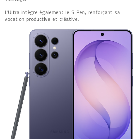
L’Ultra intègre également le S Pen, renforçant sa
vocation productive et créative.