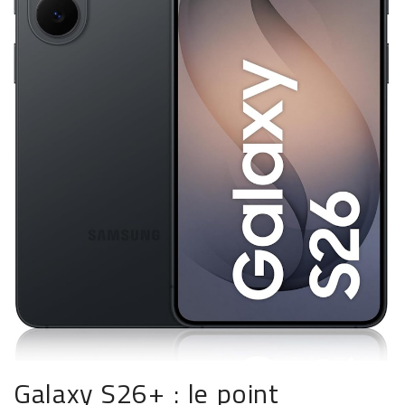
Galaxy S26+ : le point