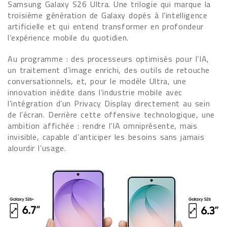
Samsung Galaxy S26 Ultra. Une trilogie qui marque la
troisième génération de Galaxy dopés à l’intelligence
artificielle et qui entend transformer en profondeur
l’expérience mobile du quotidien.
Au programme : des processeurs optimisés pour l’IA,
un traitement d’image enrichi, des outils de retouche
conversationnels, et, pour le modèle Ultra, une
innovation inédite dans l’industrie mobile avec
l’intégration d’un Privacy Display directement au sein
de l’écran. Derrière cette offensive technologique, une
ambition affichée : rendre l’IA omniprésente, mais
invisible, capable d’anticiper les besoins sans jamais
alourdir l’usage.