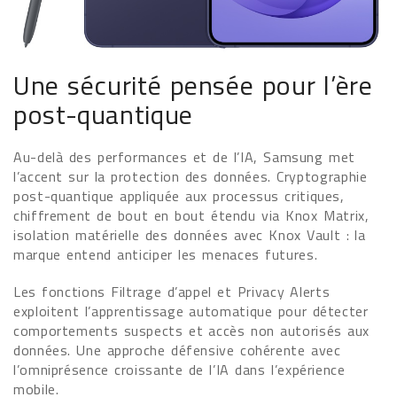
Une sécurité pensée pour l’ère
post-quantique
Au-delà des performances et de l’IA, Samsung met
l’accent sur la protection des données. Cryptographie
post-quantique appliquée aux processus critiques,
chiffrement de bout en bout étendu via Knox Matrix,
isolation matérielle des données avec Knox Vault : la
marque entend anticiper les menaces futures.
Les fonctions Filtrage d’appel et Privacy Alerts
exploitent l’apprentissage automatique pour détecter
comportements suspects et accès non autorisés aux
données. Une approche défensive cohérente avec
l’omniprésence croissante de l’IA dans l’expérience
mobile.