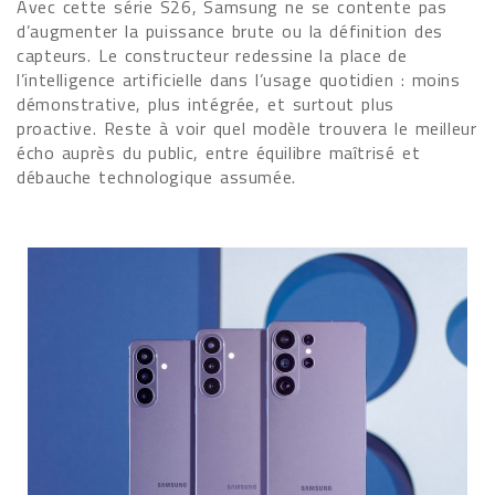
Avec cette série S26, Samsung ne se contente pas
d’augmenter la puissance brute ou la définition des
capteurs. Le constructeur redessine la place de
l’intelligence artificielle dans l’usage quotidien : moins
démonstrative, plus intégrée, et surtout plus
proactive. Reste à voir quel modèle trouvera le meilleur
écho auprès du public, entre équilibre maîtrisé et
débauche technologique assumée.