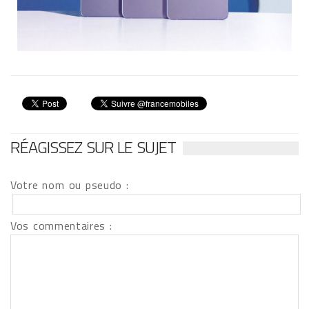
RÉAGISSEZ SUR LE SUJET
Votre nom ou pseudo :
Vos commentaires :