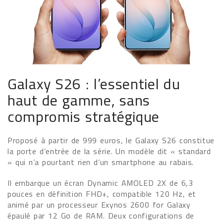
Galaxy S26 : l’essentiel du
haut de gamme, sans
compromis stratégique
Proposé à partir de 999 euros, le Galaxy S26 constitue
la porte d’entrée de la série. Un modèle dit « standard
» qui n’a pourtant rien d’un smartphone au rabais.
Il embarque un écran Dynamic AMOLED 2X de 6,3
pouces en définition FHD+, compatible 120 Hz, et
animé par un processeur Exynos 2600 for Galaxy
épaulé par 12 Go de RAM. Deux configurations de