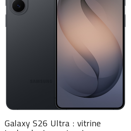
Galaxy S26 Ultra : vitrine