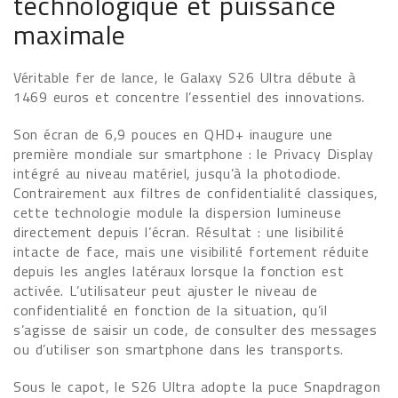
technologique et puissance
maximale
Véritable fer de lance, le Galaxy S26 Ultra débute à
1469 euros et concentre l’essentiel des innovations.
Son écran de 6,9 pouces en QHD+ inaugure une
première mondiale sur smartphone : le Privacy Display
intégré au niveau matériel, jusqu’à la photodiode.
Contrairement aux filtres de confidentialité classiques,
cette technologie module la dispersion lumineuse
directement depuis l’écran. Résultat : une lisibilité
intacte de face, mais une visibilité fortement réduite
depuis les angles latéraux lorsque la fonction est
activée. L’utilisateur peut ajuster le niveau de
confidentialité en fonction de la situation, qu’il
s’agisse de saisir un code, de consulter des messages
ou d’utiliser son smartphone dans les transports.
Sous le capot, le S26 Ultra adopte la puce Snapdragon