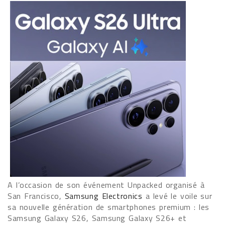
A l’occasion de son événement Unpacked organisé à
San Francisco,
Samsung Electronics
a levé le voile sur
sa nouvelle génération de smartphones premium : les
Samsung Galaxy S26, Samsung Galaxy S26+ et