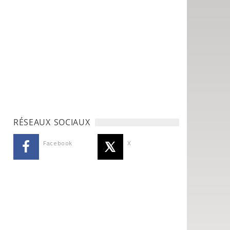
RÉSEAUX SOCIAUX
Facebook
X