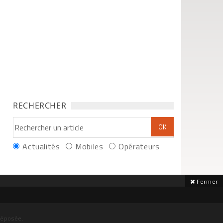
RECHERCHER
Actualités
Mobiles
Opérateurs
Fermer
déposée.