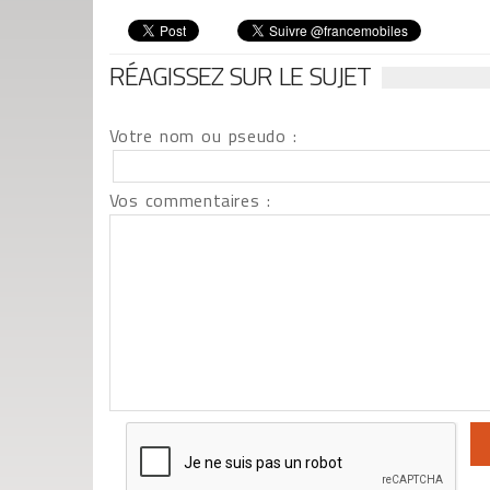
RÉAGISSEZ SUR LE SUJET
Votre nom ou pseudo :
Vos commentaires :