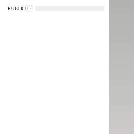
PUBLICITÉ