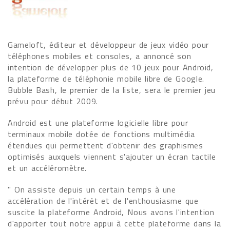
Gameloft, éditeur et développeur de jeux vidéo pour
téléphones mobiles et consoles, a annoncé son
intention de développer plus de 10 jeux pour Android,
la plateforme de téléphonie mobile libre de Google.
Bubble Bash, le premier de la liste, sera le premier jeu
prévu pour début 2009.
Android est une plateforme logicielle libre pour
terminaux mobile dotée de fonctions multimédia
étendues qui permettent d'obtenir des graphismes
optimisés auxquels viennent s'ajouter un écran tactile
et un accéléromètre.
" On assiste depuis un certain temps à une
accélération de l'intérêt et de l'enthousiasme que
suscite la plateforme Android, Nous avons l'intention
d'apporter tout notre appui à cette plateforme dans la