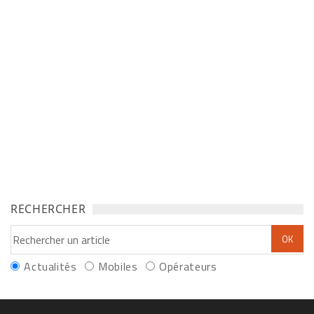
RECHERCHER
Actualités
Mobiles
Opérateurs