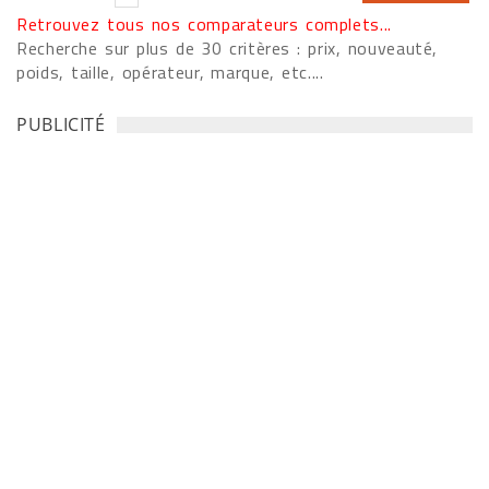
Retrouvez tous nos comparateurs complets...
Recherche sur plus de 30 critères : prix, nouveauté,
poids, taille, opérateur, marque, etc....
PUBLICITÉ