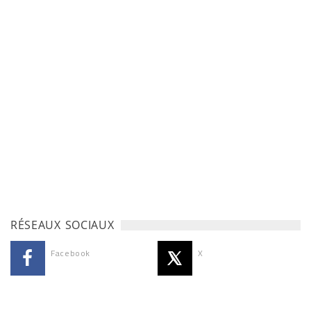
RÉSEAUX SOCIAUX
Facebook
X