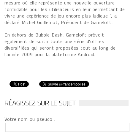
mesure où elle représente une nouvelle ouverture
formidable pour les utilisateurs en leur permettant de
vivre une expérience de jeu encore plus ludique ", a
déclaré Michel Guillemot, Président de Gameloft.
En dehors de Bubble Bash, Gameloft prévoit
également de sortir toute une série d'offres
diversifiées qui seront proposées tout au long de
l'année 2009 pour la plateforme Android.
RÉAGISSEZ SUR LE SUJET
Votre nom ou pseudo :