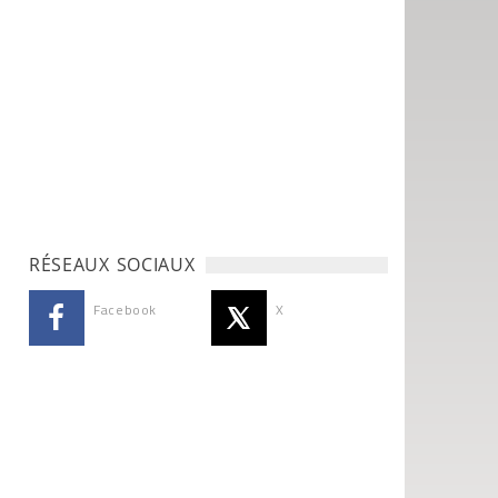
RÉSEAUX SOCIAUX
Facebook
X