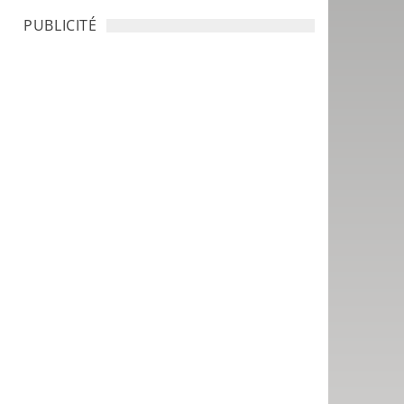
PUBLICITÉ