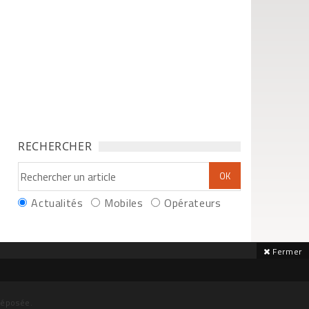
RECHERCHER
Actualités
Mobiles
Opérateurs
Fermer
déposée.