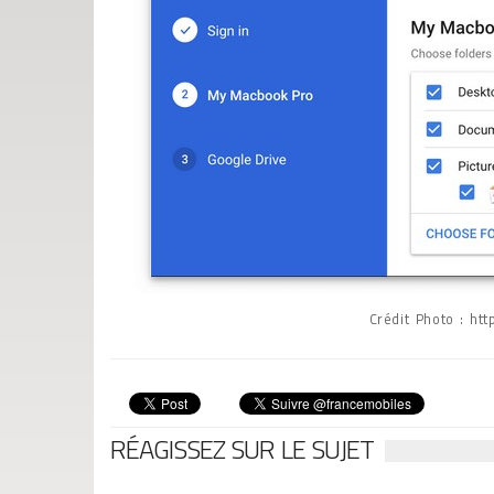
Crédit Photo : ht
RÉAGISSEZ SUR LE SUJET