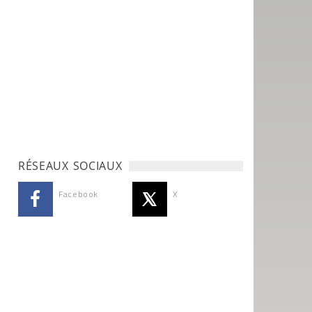
RÉSEAUX SOCIAUX
Facebook
X