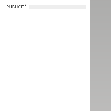
PUBLICITÉ