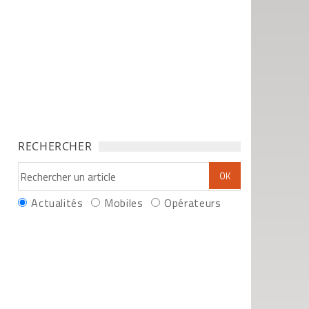
RECHERCHER
Actualités
Mobiles
Opérateurs