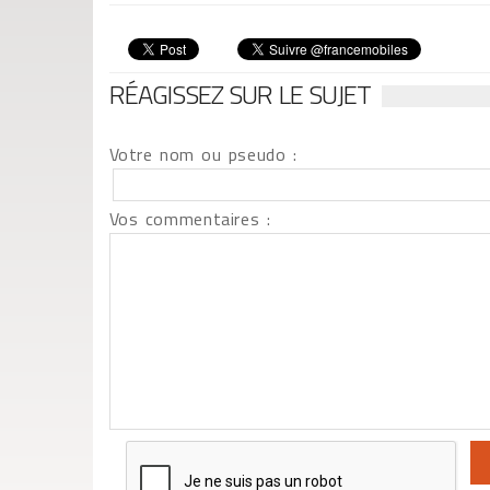
RÉAGISSEZ SUR LE SUJET
Votre nom ou pseudo :
Vos commentaires :