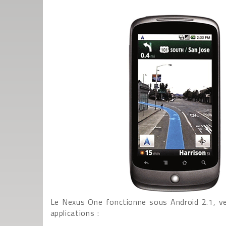
Le Nexus One fonctionne sous Android 2.1, vers
applications :