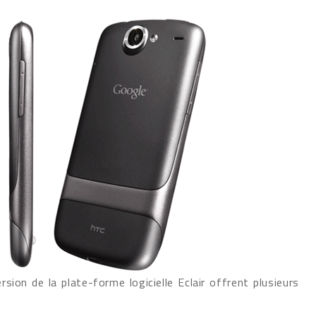
ion de la plate-forme logicielle Eclair offrent plusieurs