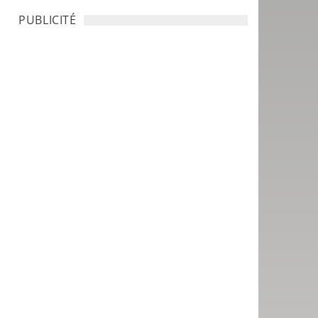
PUBLICITÉ