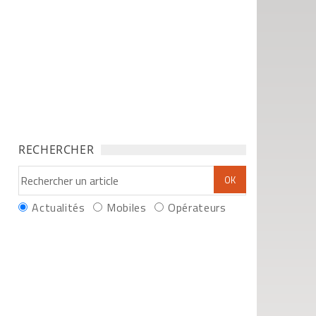
RECHERCHER
Actualités
Mobiles
Opérateurs