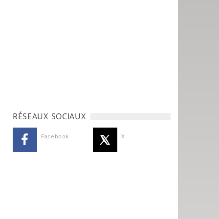
RÉSEAUX SOCIAUX
Facebook
X