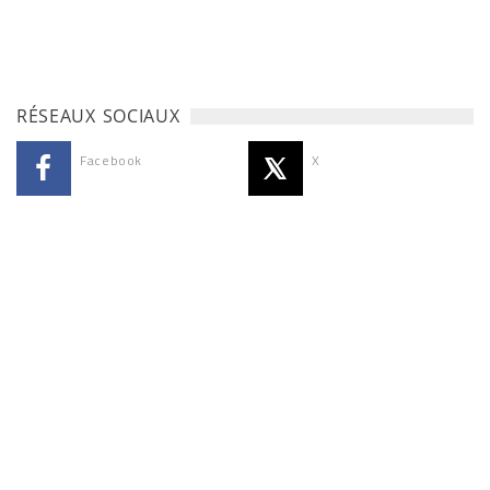
RÉSEAUX SOCIAUX
Facebook
X