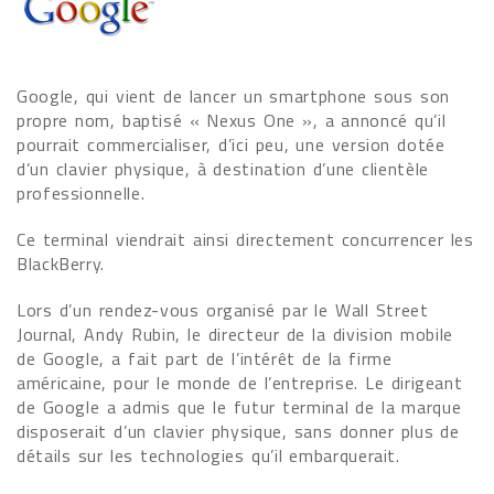
Google, qui vient de lancer un smartphone sous son
propre nom, baptisé « Nexus One », a annoncé qu’il
pourrait commercialiser, d’ici peu, une version dotée
d’un clavier physique, à destination d’une clientèle
professionnelle.
Ce terminal viendrait ainsi directement concurrencer les
BlackBerry.
Lors d’un rendez-vous organisé par le Wall Street
Journal, Andy Rubin, le directeur de la division mobile
de Google, a fait part de l’intérêt de la firme
américaine, pour le monde de l’entreprise. Le dirigeant
de Google a admis que le futur terminal de la marque
disposerait d’un clavier physique, sans donner plus de
détails sur les technologies qu’il embarquerait.