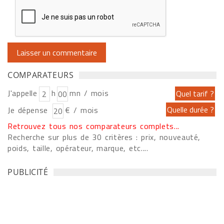
COMPARATEURS
J'appelle
h
mn / mois
Je dépense
€ / mois
Retrouvez tous nos comparateurs complets...
Recherche sur plus de 30 critères : prix, nouveauté,
poids, taille, opérateur, marque, etc....
PUBLICITÉ