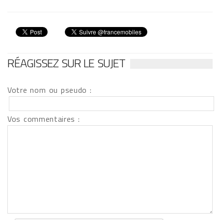
RÉAGISSEZ SUR LE SUJET
Votre nom ou pseudo :
Vos commentaires :