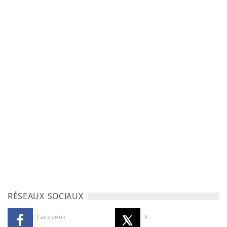
RÉSEAUX SOCIAUX
Facebook
X