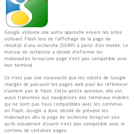
Google utilisera une autre approche envers les sites
utilisant Flash lors de l'affichage de la page de
résultat d'une recherche (SERP) à partir d'un mobile. Le
moteur de recherche a décidé d'informer les
mobinautes lorsqu'une page n'est pas compatible avec
leur terminal.
Ce n'est pas une nouveauté que les robots de Google
chargés de parcourir les pages web pour les référencer
n'aiment pas le flash. Cette petite aversion, elle est
aussi transmise aux navigateurs des terminaux mobiles
qui ne sont pas tous compatibles avec les contenus
en Flash. Google a donc décidé de prévenir les
mobinautes dès la page de recherche lorsqu'un site
qu'ils essaieront d'ouvrir n'est pas compatible avec le
contenu de certaines pages.