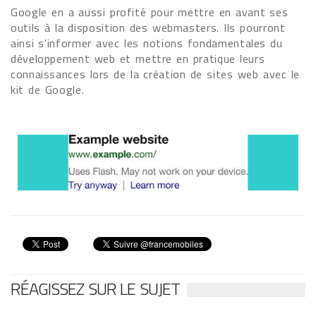
Google en a aussi profité pour mettre en avant ses
outils à la disposition des webmasters. Ils pourront
ainsi s'informer avec les notions fondamentales du
développement web et mettre en pratique leurs
connaissances lors de la création de sites web avec le
kit de Google.
RÉAGISSEZ SUR LE SUJET