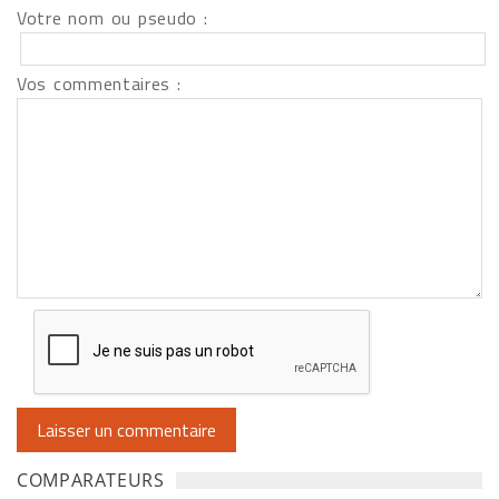
Votre nom ou pseudo :
Vos commentaires :
COMPARATEURS