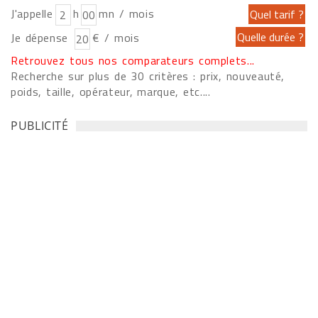
J'appelle
h
mn / mois
Je dépense
€ / mois
Retrouvez tous nos comparateurs complets...
Recherche sur plus de 30 critères : prix, nouveauté,
poids, taille, opérateur, marque, etc....
PUBLICITÉ