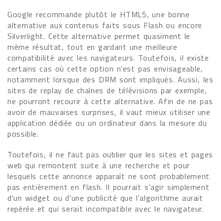
Google recommande plutôt le HTML5, une bonne
alternative aux contenus faits sous Flash ou encore
Silverlight. Cette alternative permet quasiment le
même résultat, tout en gardant une meilleure
compatibilité avec les navigateurs. Toutefois, il existe
certains cas où cette option n'est pas envisageable,
notamment lorsque des DRM sont impliqués. Aussi, les
sites de replay de chaînes de télévisions par exemple,
ne pourront recourir à cette alternative. Afin de ne pas
avoir de mauvaises surprises, il vaut mieux utiliser une
application dédiée ou un ordinateur dans la mesure du
possible.
Toutefois, il ne faut pas oublier que les sites et pages
web qui remontent suite à une recherche et pour
lesquels cette annonce apparaît ne sont probablement
pas entièrement en flash. Il pourrait s'agir simplement
d'un widget ou d'une publicité que l'algorithme aurait
repérée et qui serait incompatible avec le navigateur.