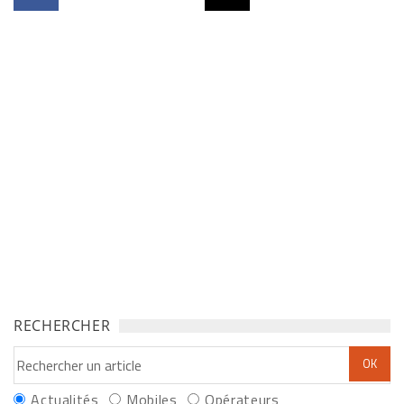
RECHERCHER
Actualités
Mobiles
Opérateurs