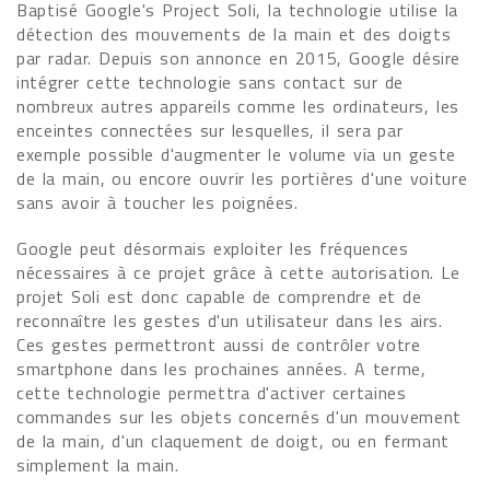
Baptisé Google's Project Soli, la technologie utilise la
détection des mouvements de la main et des doigts
par radar. Depuis son annonce en 2015, Google désire
intégrer cette technologie sans contact sur de
nombreux autres appareils comme les ordinateurs, les
enceintes connectées sur lesquelles, il sera par
exemple possible d'augmenter le volume via un geste
de la main, ou encore ouvrir les portières d'une voiture
sans avoir à toucher les poignées.
Google peut désormais exploiter les fréquences
nécessaires à ce projet grâce à cette autorisation. Le
projet Soli est donc capable de comprendre et de
reconnaître les gestes d'un utilisateur dans les airs.
Ces gestes permettront aussi de contrôler votre
smartphone dans les prochaines années. A terme,
cette technologie permettra d'activer certaines
commandes sur les objets concernés d'un mouvement
de la main, d'un claquement de doigt, ou en fermant
simplement la main.