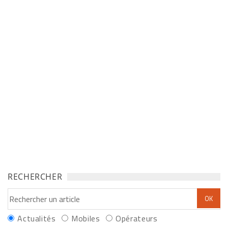
RECHERCHER
Actualités
Mobiles
Opérateurs