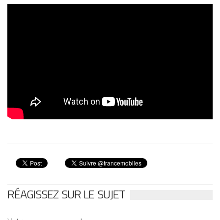
RÉAGISSEZ SUR LE SUJET