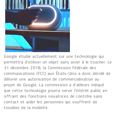
Google étudie actuellement sur une technologie qui
permettra d'utiliser un objet sans avoir à le toucher. Le
31 décembre 2018, la Commission fédérale des
communications (FCC) aux États-Unis a donc décidé de
délivrer une autorisation de commercialisation au
projet de Google. La commission a d'ailleurs indiqué
que cette technologie pourra servir l'intérêt public en
offrant des fonctions novatrices de contrôle sans
contact et aider les personnes qui souffrent de
troubles de la mobilité.