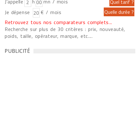
J'appelle
h
mn / mois
Je dépense
€ / mois
Retrouvez tous nos comparateurs complets...
Recherche sur plus de 30 critères : prix, nouveauté,
poids, taille, opérateur, marque, etc....
PUBLICITÉ