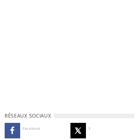
RÉSEAUX SOCIAUX
Facebook
X