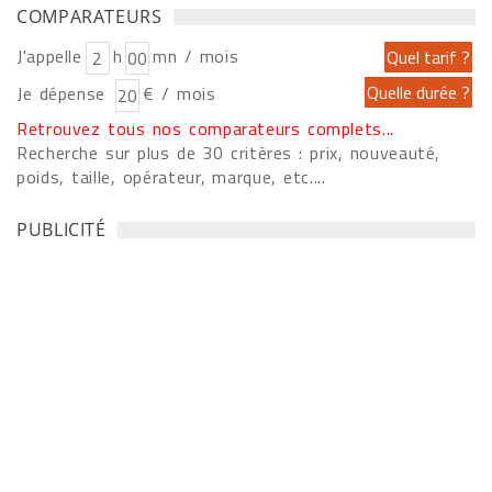
COMPARATEURS
J'appelle
h
mn / mois
Je dépense
€ / mois
Retrouvez tous nos comparateurs complets...
Recherche sur plus de 30 critères : prix, nouveauté,
poids, taille, opérateur, marque, etc....
PUBLICITÉ