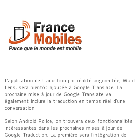
L'application de traduction par réalité augmentée, Word
Lens, sera bientôt ajoutée à Google Translate. La
prochaine mise à jour de Google Translate va
également inclure la traduction en temps réel d'une
conversation.
Selon Android Police, on trouvera deux fonctionnalités
intéressantes dans les prochaines mises à jour de
Google Traduction. La première sera l'intégration de