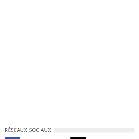
RÉSEAUX SOCIAUX