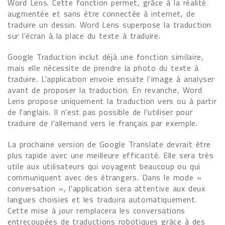
Word Lens. Cette fonction permet, grâce à la réalité
augmentée et sans être connectée à internet, de
traduire un dessin. Word Lens superpose la traduction
sur l'écran à la place du texte à traduire.
Google Traduction inclut déjà une fonction similaire,
mais elle nécessite de prendre la photo du texte à
traduire. L'application envoie ensuite l'image à analyser
avant de proposer la traduction. En revanche, Word
Lens propose uniquement la traduction vers ou à partir
de l'anglais. Il n'est pas possible de l'utiliser pour
traduire de l'allemand vers le français par exemple.
La prochaine version de Google Translate devrait être
plus rapide avec une meilleure efficacité. Elle sera très
utile aux utilisateurs qui voyagent beaucoup ou qui
communiquent avec des étrangers. Dans le mode «
conversation », l'application sera attentive aux deux
langues choisies et les traduira automatiquement.
Cette mise à jour remplacera les conversations
entrecoupées de traductions robotiques grâce à des