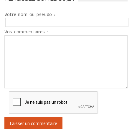
Votre nom ou pseudo :
Vos commentaires :