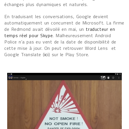
échanges plus dynamiques et naturels.
En traduisant les conversations, Google devient
automatiquement un concurrent de Microsoft. La firme
de Redmond avait dévoilé en mai, un
traducteur en
temps réel pour Skype
. Malheureusement Android
Police n'a pas eu vent de la date de disponibilité de
cette mise à jour. On peut retrouver Word Lens et
Google Translate (
ici
) sur le Play Store.