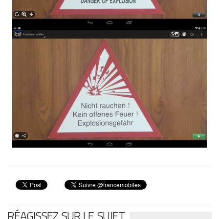
RÉAGISSEZ SUR LE SUJET