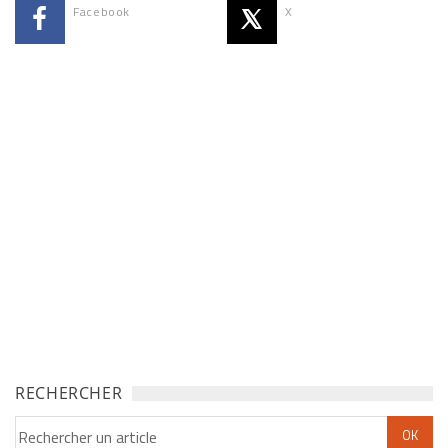
Facebook
X
RECHERCHER