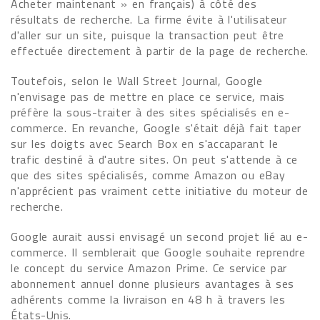
Acheter maintenant » en français) à côté des
résultats de recherche. La firme évite à l'utilisateur
d'aller sur un site, puisque la transaction peut être
effectuée directement à partir de la page de recherche.
Toutefois, selon le Wall Street Journal, Google
n'envisage pas de mettre en place ce service, mais
préfère la sous-traiter à des sites spécialisés en e-
commerce. En revanche, Google s'était déjà fait taper
sur les doigts avec Search Box en s'accaparant le
trafic destiné à d'autre sites. On peut s'attende à ce
que des sites spécialisés, comme Amazon ou eBay
n'apprécient pas vraiment cette initiative du moteur de
recherche.
Google aurait aussi envisagé un second projet lié au e-
commerce. Il semblerait que Google souhaite reprendre
le concept du service Amazon Prime. Ce service par
abonnement annuel donne plusieurs avantages à ses
adhérents comme la livraison en 48 h à travers les
États-Unis.