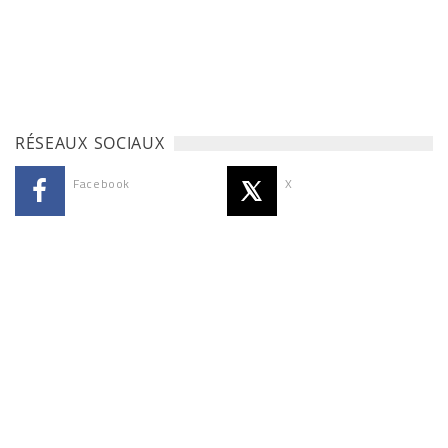
RÉSEAUX SOCIAUX
Facebook
X