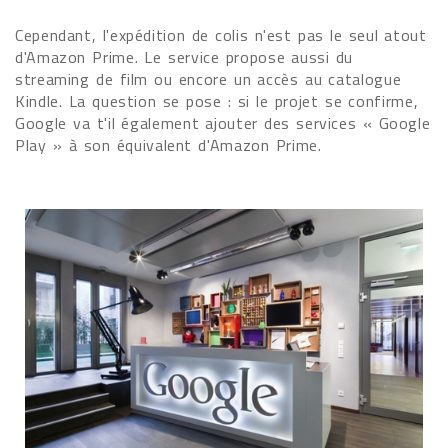
Cependant, l'expédition de colis n'est pas le seul atout
d'Amazon Prime. Le service propose aussi du
streaming de film ou encore un accès au catalogue
Kindle. La question se pose : si le projet se confirme,
Google va t'il également ajouter des services « Google
Play » à son équivalent d'Amazon Prime.