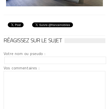
RÉAGISSEZ SUR LE SUJET
Votre nom ou pseudo :
Vos commentaires :