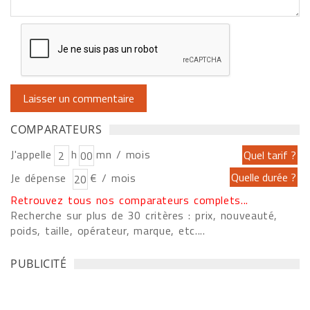
COMPARATEURS
J'appelle
h
mn / mois
Je dépense
€ / mois
Retrouvez tous nos comparateurs complets...
Recherche sur plus de 30 critères : prix, nouveauté,
poids, taille, opérateur, marque, etc....
PUBLICITÉ