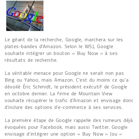
Le géant de la recherche, Google, marchera sur les
plates-bandes d'Amazon. Selon le WSJ, Google
souhaite intégrer un bouton « Buy Now » à ses
résultats de recherche.
La véritable menace pour Google ne serait non pas
Bing ou Yahoo, mais Amazon. C'est du moins ce qu'a
dévoilé Éric Schmidt, le président exécutif de Google
en octobre dernier. La firme de Mountain View
souhaite récupérer le trafic d'Amazon et envisage donc
d'inclure des options d'e-commerce à ses services.
La première étape de Google rappelle des rumeurs déjà
évoquées pour Facebook, mais aussi Twitter. Google
envisage d'intégrer une option « Buy Now » (ou «