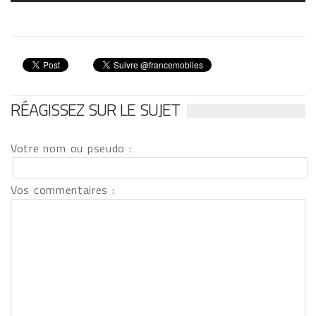
RÉAGISSEZ SUR LE SUJET
Votre nom ou pseudo :
Vos commentaires :