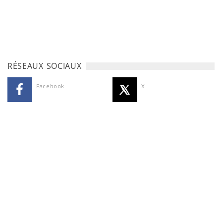
RÉSEAUX SOCIAUX
Facebook
X