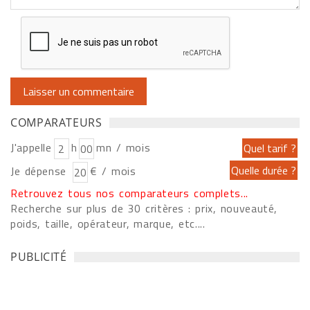
COMPARATEURS
J'appelle
h
mn / mois
Je dépense
€ / mois
Retrouvez tous nos comparateurs complets...
Recherche sur plus de 30 critères : prix, nouveauté,
poids, taille, opérateur, marque, etc....
PUBLICITÉ