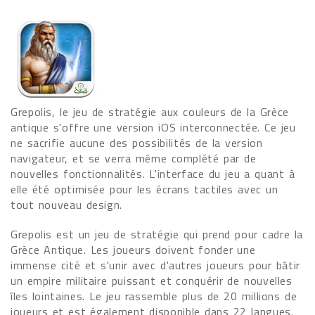
Grepolis, le jeu de stratégie aux couleurs de la Grèce
antique s'offre une version iOS interconnectée. Ce jeu
ne sacrifie aucune des possibilités de la version
navigateur, et se verra même complété par de
nouvelles fonctionnalités. L'interface du jeu a quant à
elle été optimisée pour les écrans tactiles avec un
tout nouveau design.
Grepolis est un jeu de stratégie qui prend pour cadre la
Grèce Antique. Les joueurs doivent fonder une
immense cité et s'unir avec d'autres joueurs pour bâtir
un empire militaire puissant et conquérir de nouvelles
îles lointaines. Le jeu rassemble plus de 20 millions de
joueurs et est également disponible dans 22 langues.