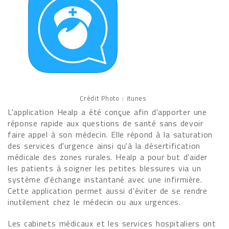
Crédit Photo : itunes
L'application Healp a été conçue afin d'apporter une
réponse rapide aux questions de santé sans devoir
faire appel à son médecin. Elle répond à la saturation
des services d'urgence ainsi qu'à la désertification
médicale des zones rurales. Healp a pour but d'aider
les patients à soigner les petites blessures via un
système d'échange instantané avec une infirmière.
Cette application permet aussi d'éviter de se rendre
inutilement chez le médecin ou aux urgences.
Les cabinets médicaux et les services hospitaliers ont