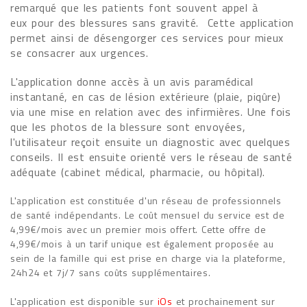
remarqué que les patients font souvent appel à
eux pour des blessures sans gravité. Cette application
permet ainsi de désengorger ces services pour mieux
se consacrer aux urgences.
L'application donne accès à un avis paramédical
instantané, en cas de lésion extérieure (plaie, piqûre)
via une mise en relation avec des infirmières. Une fois
que les photos de la blessure sont envoyées,
l'utilisateur reçoit ensuite un diagnostic avec quelques
conseils. Il est ensuite orienté vers le réseau de santé
adéquate (cabinet médical, pharmacie, ou hôpital).
L'application est constituée d'un réseau de professionnels
de santé indépendants. Le coût mensuel du service est de
4,99€/mois avec un premier mois offert. Cette offre de
4,99€/mois à un tarif unique est également proposée au
sein de la famille qui est prise en charge via la plateforme,
24h24 et 7j/7 sans coûts supplémentaires.
L'application est disponible sur
iOs
et prochainement sur