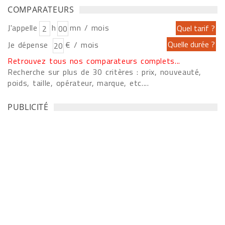
COMPARATEURS
J'appelle
h
mn / mois
Je dépense
€ / mois
Retrouvez tous nos comparateurs complets...
Recherche sur plus de 30 critères : prix, nouveauté,
poids, taille, opérateur, marque, etc....
PUBLICITÉ