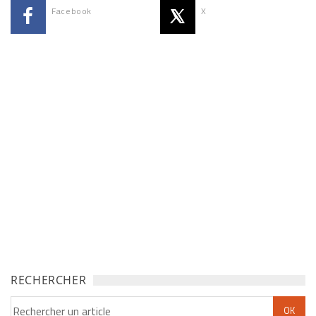
Facebook
X
RECHERCHER