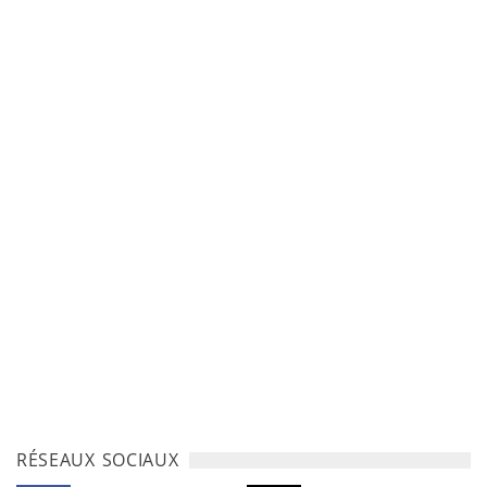
RÉSEAUX SOCIAUX