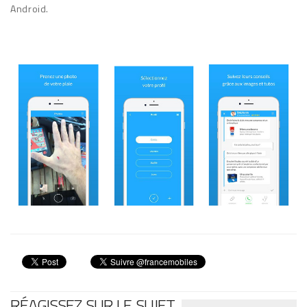
Android.
RÉAGISSEZ SUR LE SUJET