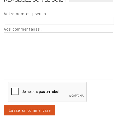
Votre nom ou pseudo :
Vos commentaires :