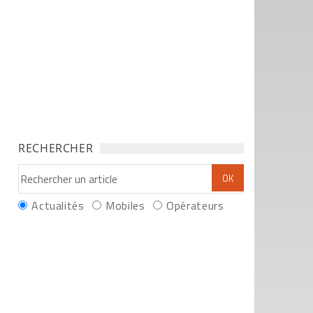
RECHERCHER
Actualités
Mobiles
Opérateurs