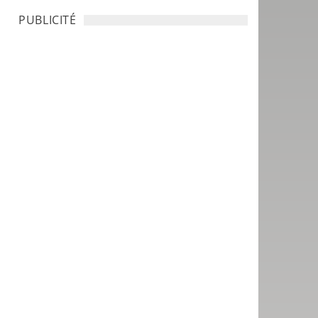
PUBLICITÉ