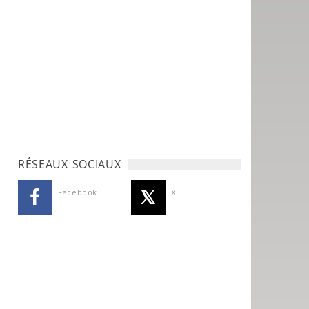
RÉSEAUX SOCIAUX
Facebook
X