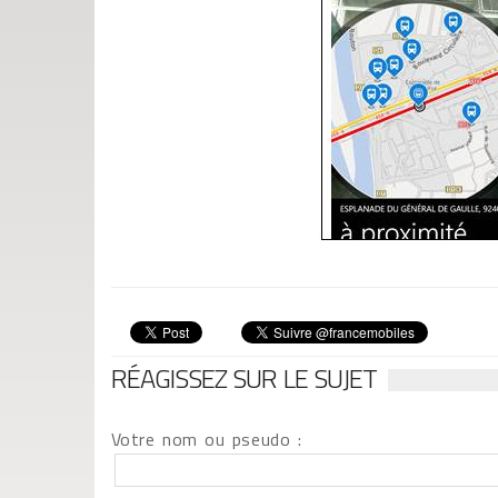
RÉAGISSEZ SUR LE SUJET
Votre nom ou pseudo :