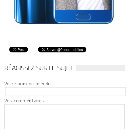
RÉAGISSEZ SUR LE SUJET
Votre nom ou pseudo :
Vos commentaires :