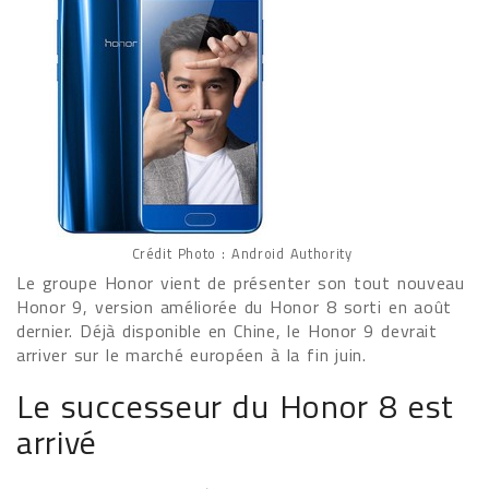
Crédit Photo : Android Authority
Le groupe Honor vient de présenter son tout nouveau
Honor 9, version améliorée du Honor 8 sorti en août
dernier. Déjà disponible en Chine, le Honor 9 devrait
arriver sur le marché européen à la fin juin.
Le successeur du Honor 8 est
arrivé