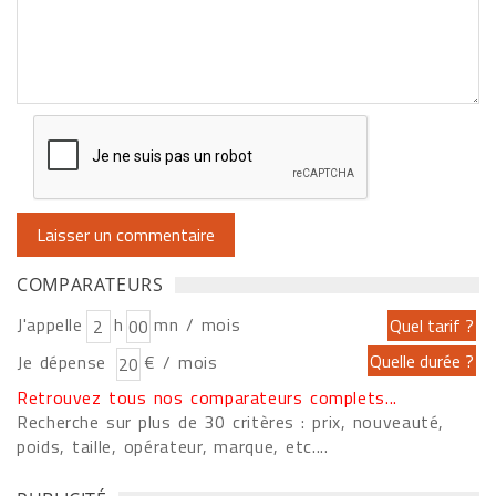
COMPARATEURS
J'appelle
h
mn / mois
Je dépense
€ / mois
Retrouvez tous nos comparateurs complets...
Recherche sur plus de 30 critères : prix, nouveauté,
poids, taille, opérateur, marque, etc....