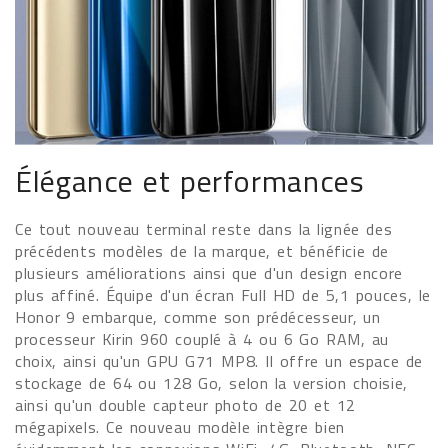
Élégance et performances
Ce tout nouveau terminal reste dans la lignée des
précédents modèles de la marque, et bénéficie de
plusieurs améliorations ainsi que d'un design encore
plus affiné. Équipe d'un écran Full HD de 5,1 pouces, le
Honor 9 embarque, comme son prédécesseur, un
processeur Kirin 960 couplé à 4 ou 6 Go RAM, au
choix, ainsi qu'un GPU G71 MP8. Il offre un espace de
stockage de 64 ou 128 Go, selon la version choisie,
ainsi qu'un double capteur photo de 20 et 12
mégapixels. Ce nouveau modèle intègre bien