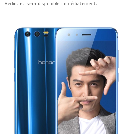
Berlin, et sera disponible immédiatement.