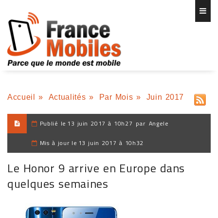
Accueil
»
Actualités
»
Par Mois
»
Juin 2017
Publié le
13 juin 2017 à 10h27
par
Angele
Mis à jour le
13 juin 2017 à 10h32
Le Honor 9 arrive en Europe dans
quelques semaines