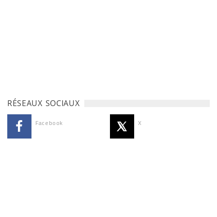
RÉSEAUX SOCIAUX
Facebook
X