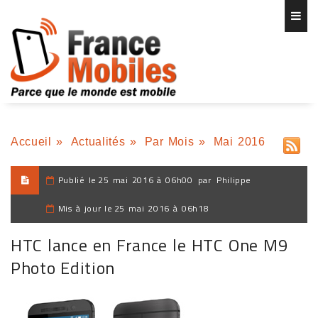
Accueil
»
Actualités
»
Par Mois
»
Mai 2016
Publié le
25 mai 2016 à 06h00
par
Philippe
Mis à jour le
25 mai 2016 à 06h18
HTC lance en France le HTC One M9
Photo Edition