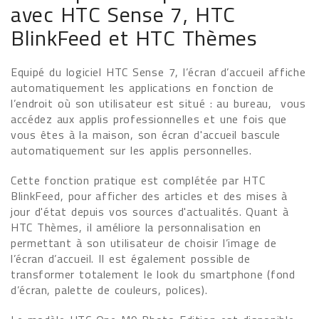
avec HTC Sense 7, HTC
BlinkFeed et HTC Thèmes
Equipé du logiciel HTC Sense 7, l’écran d’accueil affiche
automatiquement les applications en fonction de
l’endroit où son utilisateur est situé : au bureau, vous
accédez aux applis professionnelles et une fois que
vous êtes à la maison, son écran d'accueil bascule
automatiquement sur les applis personnelles.
Cette fonction pratique est complétée par HTC
BlinkFeed, pour afficher des articles et des mises à
jour d'état depuis vos sources d'actualités. Quant à
HTC Thèmes, il améliore la personnalisation en
permettant à son utilisateur de choisir l’image de
l’écran d’accueil. Il est également possible de
transformer totalement le look du smartphone (fond
d’écran, palette de couleurs, polices).