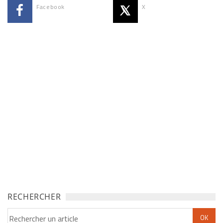
Facebook
X
RECHERCHER