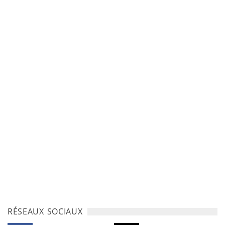
RÉSEAUX SOCIAUX