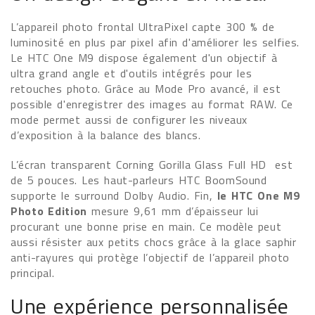
L’appareil photo frontal UltraPixel capte 300 % de
luminosité en plus par pixel afin d'améliorer les selfies.
Le HTC One M9 dispose également d'un objectif à
ultra grand angle et d'outils intégrés pour les
retouches photo. Grâce au Mode Pro avancé, il est
possible d'enregistrer des images au format RAW. Ce
mode permet aussi de configurer les niveaux
d’exposition à la balance des blancs.
L’écran transparent Corning Gorilla Glass Full HD est
de 5 pouces. Les haut-parleurs HTC BoomSound
supporte le surround Dolby Audio. Fin,
le HTC One M9
Photo Edition
mesure 9,61 mm d’épaisseur lui
procurant une bonne prise en main. Ce modèle peut
aussi résister aux petits chocs grâce à la glace saphir
anti-rayures qui protège l’objectif de l’appareil photo
principal.
Une expérience personnalisée