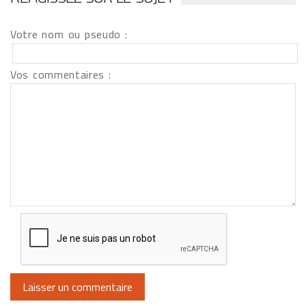
Votre nom ou pseudo :
Vos commentaires :