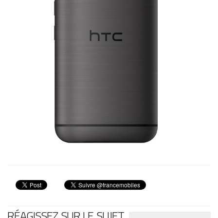
RÉAGISSEZ SUR LE SUJET