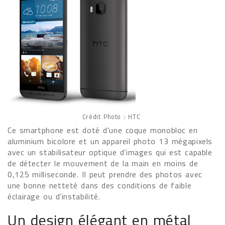
Crédit Photo : HTC
Ce smartphone est doté d'une coque monobloc en
aluminium bicolore et un appareil photo 13 mégapixels
avec un stabilisateur optique d’images qui est capable
de détecter le mouvement de la main en moins de
0,125 milliseconde. Il peut prendre des photos avec
une bonne netteté dans des conditions de faible
éclairage ou d’instabilité.
Un design élégant en métal