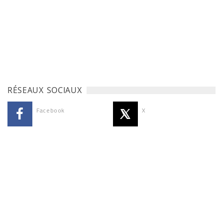
RÉSEAUX SOCIAUX
Facebook
X