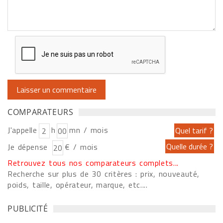
COMPARATEURS
J'appelle
h
mn / mois
Je dépense
€ / mois
Retrouvez tous nos comparateurs complets...
Recherche sur plus de 30 critères : prix, nouveauté,
poids, taille, opérateur, marque, etc....
PUBLICITÉ