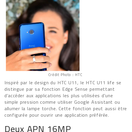
Crédit Photo : HTC
Inspiré par le design du HTC U11, le HTC U11 life se
distingue par sa fonction Edge Sense permettant
d'accéder aux applications les plus utilisées d'une
simple pression comme utiliser Google Assistant ou
allumer la lampe torche. Cette fonction peut aussi être
configurée pour ouvrir une application préférée.
Deux APN 16MP