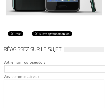
RÉAGISSEZ SUR LE SUJET
Votre nom ou pseudo :
Vos commentaires :