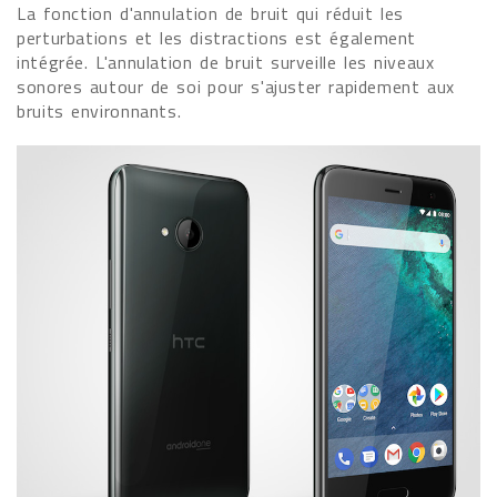
La fonction d'annulation de bruit qui réduit les
perturbations et les distractions est également
intégrée. L'annulation de bruit surveille les niveaux
sonores autour de soi pour s'ajuster rapidement aux
bruits environnants.