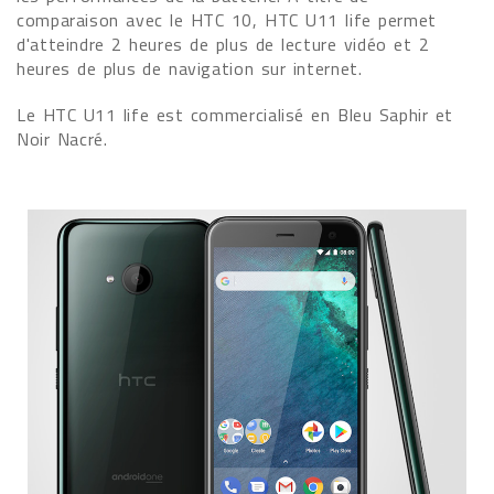
comparaison avec le HTC 10, HTC U11 life permet
d'atteindre 2 heures de plus de lecture vidéo et 2
heures de plus de navigation sur internet.
Le HTC U11 life est commercialisé en Bleu Saphir et
Noir Nacré.