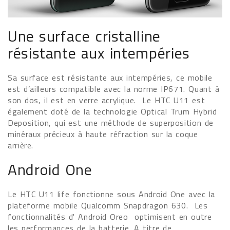
Une surface cristalline
résistante aux intempéries
Sa surface est résistante aux intempéries, ce mobile
est d’ailleurs compatible avec la norme IP671. Quant à
son dos, il est en verre acrylique. Le HTC U11 est
également doté de la technologie Optical Trum Hybrid
Deposition, qui est une méthode de superposition de
minéraux précieux à haute réfraction sur la coque
arrière.
Android One
Le HTC U11 life fonctionne sous Android One avec la
plateforme mobile Qualcomm Snapdragon 630. Les
fonctionnalités d' Android Oreo optimisent en outre
les performances de la batterie. A titre de