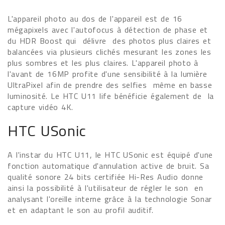
L'appareil photo au dos de l'appareil est de 16
mégapixels avec l'autofocus à détection de phase et
du HDR Boost qui délivre des photos plus claires et
balancées via plusieurs clichés mesurant les zones les
plus sombres et les plus claires. L'appareil photo à
l'avant de 16MP profite d'une sensibilité à la lumière
UltraPixel afin de prendre des selfies même en basse
luminosité. Le HTC U11 life bénéficie également de la
capture vidéo 4K.
HTC USonic
A l'instar du HTC U11, le HTC USonic est équipé d'une
fonction automatique d'annulation active de bruit. Sa
qualité sonore 24 bits certifiée Hi-Res Audio donne
ainsi la possibilité à l'utilisateur de régler le son en
analysant l'oreille interne grâce à la technologie Sonar
et en adaptant le son au profil auditif.