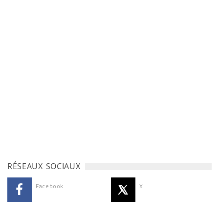
RÉSEAUX SOCIAUX
Facebook
X