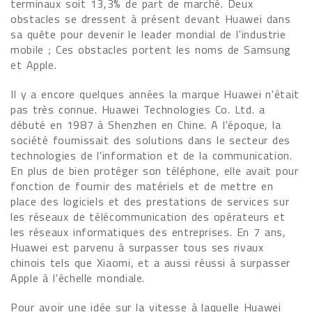
terminaux soit 13,3% de part de marché. Deux
obstacles se dressent à présent devant Huawei dans
sa quête pour devenir le leader mondial de l'industrie
mobile ; Ces obstacles portent les noms de Samsung
et Apple.
Il y a encore quelques années la marque Huawei n'était
pas très connue. Huawei Technologies Co. Ltd. a
débuté en 1987 à Shenzhen en Chine. A l'époque, la
société fournissait des solutions dans le secteur des
technologies de l'information et de la communication.
En plus de bien protéger son téléphone, elle avait pour
fonction de fournir des matériels et de mettre en
place des logiciels et des prestations de services sur
les réseaux de télécommunication des opérateurs et
les réseaux informatiques des entreprises. En 7 ans,
Huawei est parvenu à surpasser tous ses rivaux
chinois tels que Xiaomi, et a aussi réussi à surpasser
Apple à l'échelle mondiale.
Pour avoir une idée sur la vitesse à laquelle Huawei