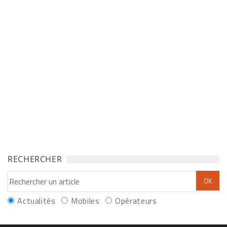
RECHERCHER
Actualités
Mobiles
Opérateurs