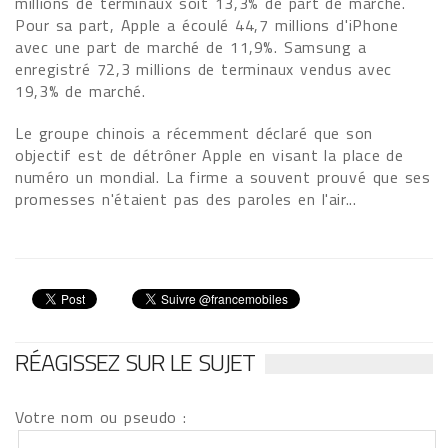
millions de terminaux soit 13,3% de part de marché.
Pour sa part, Apple a écoulé 44,7 millions d'iPhone
avec une part de marché de 11,9%. Samsung a
enregistré 72,3 millions de terminaux vendus avec
19,3% de marché.
Le groupe chinois a récemment déclaré que son
objectif est de détrôner Apple en visant la place de
numéro un mondial. La firme a souvent prouvé que ses
promesses n'étaient pas des paroles en l'air...
RÉAGISSEZ SUR LE SUJET
Votre nom ou pseudo :