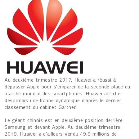
Au deuxième trimestre 2017, Huawei a réussi à
dépasser Apple pour s'emparer de la seconde place du
marché mondial des smartphones. Huawei affiche
désormais une bonne dynamique d'après le dernier
classement du cabinet Gartner.
Le géant chinois est en deuxième position derrière
Samsung et devant Apple. Au deuxième trimestre
2018, Huawei a d'ailleurs vendu 49,8 millions de