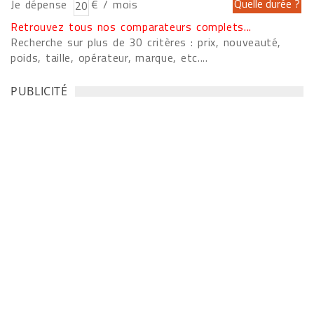
Je dépense
€ / mois
Retrouvez tous nos comparateurs complets...
Recherche sur plus de 30 critères : prix, nouveauté,
poids, taille, opérateur, marque, etc....
PUBLICITÉ