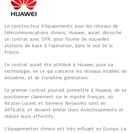
Le constructeur d’équipements pour les réseaux de
télécommunications chinois, Huawei, aurait décroché
un contrat avec SFR, pour fournir de nouvelles
stations de base à l’opérateur, dans le sud de la
France.
Ce contrat aurait été attribué à Huawei, pour sa
technologie, en ce qui concerne les réseaux mobiles de
deuxième, et de troisième génération.
Ce premier contrat pourrait permettre à Huawei, de se
positionner clairement sur le marché français, où
Alcatel-Lucent et Siemens Networks sont en
difficulté, et doivent limiter leurs investissements et
réduire leurs effectifs.
L'équipementier chinois est très influant en Europe. La