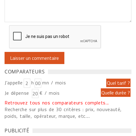
COMPARATEURS
J'appelle
h
mn / mois
Je dépense
€ / mois
Retrouvez tous nos comparateurs complets...
Recherche sur plus de 30 critères : prix, nouveauté,
poids, taille, opérateur, marque, etc....
PUBLICITÉ