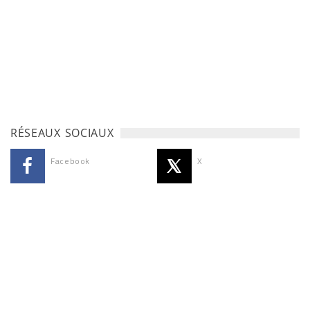
RÉSEAUX SOCIAUX
Facebook
X