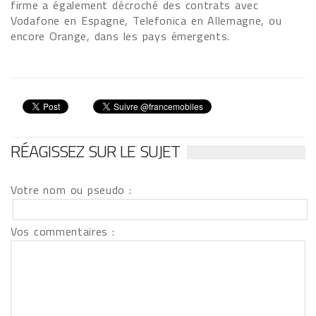
firme a également décroché des contrats avec
Vodafone en Espagne, Telefonica en Allemagne, ou
encore Orange, dans les pays émergents.
RÉAGISSEZ SUR LE SUJET
Votre nom ou pseudo :
Vos commentaires :