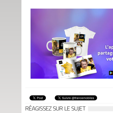
RÉAGISSEZ SUR LE SUJET