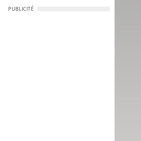
PUBLICITÉ