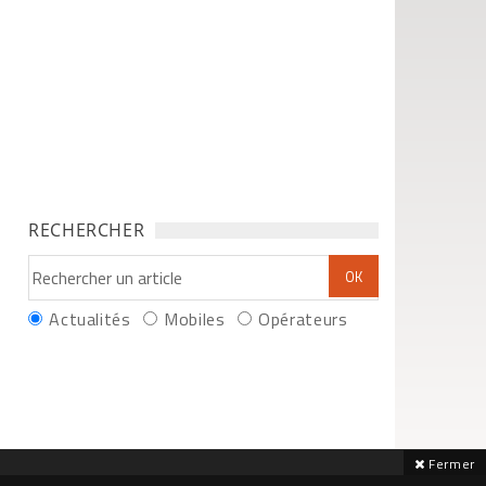
RECHERCHER
Actualités
Mobiles
Opérateurs
Fermer