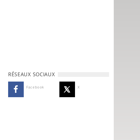
RÉSEAUX SOCIAUX
Facebook
X