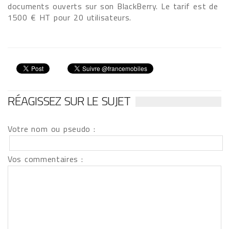
documents ouverts sur son BlackBerry. Le tarif est de
1500 € HT pour 20 utilisateurs.
RÉAGISSEZ SUR LE SUJET
Votre nom ou pseudo :
Vos commentaires :