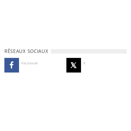
RÉSEAUX SOCIAUX
Facebook
X