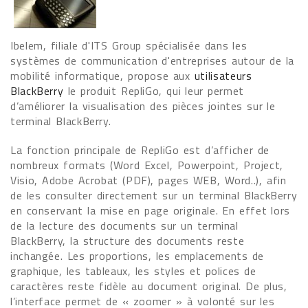
Ibelem, filiale d'ITS Group spécialisée dans les
systèmes de communication d'entreprises autour de la
mobilité informatique, propose aux
utilisateurs
BlackBerry
le produit RepliGo, qui leur permet
d’améliorer la visualisation des pièces jointes sur le
terminal BlackBerry.
La fonction principale de RepliGo est d’afficher de
nombreux formats (Word Excel, Powerpoint, Project,
Visio, Adobe Acrobat (PDF), pages WEB, Word..), afin
de les consulter directement sur un terminal BlackBerry
en conservant la mise en page originale. En effet lors
de la lecture des documents sur un terminal
BlackBerry, la structure des documents reste
inchangée. Les proportions, les emplacements de
graphique, les tableaux, les styles et polices de
caractères reste fidèle au document original. De plus,
l’interface permet de « zoomer » à volonté sur les