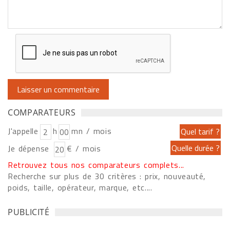
COMPARATEURS
J'appelle
h
mn / mois
Je dépense
€ / mois
Retrouvez tous nos comparateurs complets...
Recherche sur plus de 30 critères : prix, nouveauté,
poids, taille, opérateur, marque, etc....
PUBLICITÉ