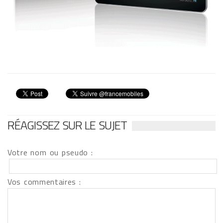
RÉAGISSEZ SUR LE SUJET
Votre nom ou pseudo :
Vos commentaires :