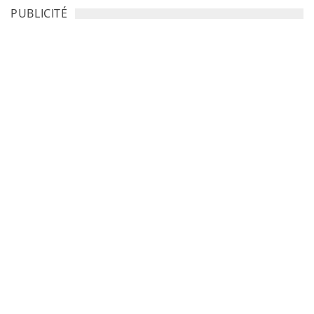
PUBLICITÉ