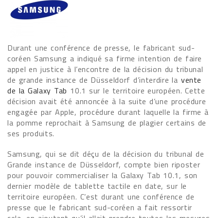
Durant une conférence de presse, le fabricant sud-
coréen Samsung a indiqué sa firme intention de faire
appel en justice à l’encontre de la décision du tribunal
de grande instance de Düsseldorf d’interdire la
vente
de la Galaxy Tab
10.1 sur le territoire européen. Cette
décision avait été annoncée à la suite d’une procédure
engagée par Apple, procédure durant laquelle la firme à
la pomme reprochait à Samsung de plagier certains de
ses produits.
Samsung, qui se dit déçu de la décision du tribunal de
Grande instance de Düsseldorf, compte bien riposter
pour pouvoir commercialiser la Galaxy Tab 10.1, son
dernier modèle de tablette tactile en date, sur le
territoire européen. C’est durant une conférence de
presse que le fabricant sud-coréen a fait ressortir