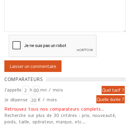
COMPARATEURS
J'appelle
h
mn / mois
Je dépense
€ / mois
Retrouvez tous nos comparateurs complets...
Recherche sur plus de 30 critères : prix, nouveauté,
poids, taille, opérateur, marque, etc....