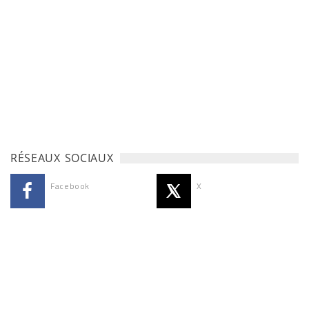
RÉSEAUX SOCIAUX
Facebook
X