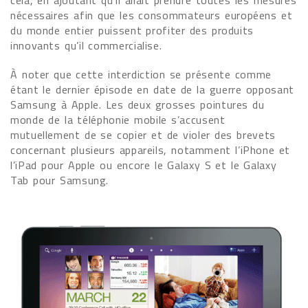
cela, en ajoutant qu’il allait prendre toutes les mesures
nécessaires afin que les consommateurs européens et
du monde entier puissent profiter des produits
innovants qu’il commercialise.
À noter que cette interdiction se présente comme
étant le dernier épisode en date de la guerre opposant
Samsung à Apple. Les deux grosses pointures du
monde de la téléphonie mobile s’accusent
mutuellement de se copier et de violer des brevets
concernant plusieurs appareils, notamment l’iPhone et
l’iPad pour Apple ou encore le Galaxy S et le Galaxy
Tab pour Samsung.