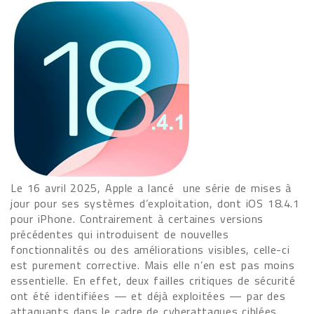
Le 16 avril 2025, Apple a lancé une série de mises à
jour pour ses systèmes d’exploitation, dont iOS 18.4.1
pour iPhone. Contrairement à certaines versions
précédentes qui introduisent de nouvelles
fonctionnalités ou des améliorations visibles, celle-ci
est purement corrective. Mais elle n’en est pas moins
essentielle. En effet, deux failles critiques de sécurité
ont été identifiées — et déjà exploitées — par des
attaquants dans le cadre de cyberattaques ciblées.