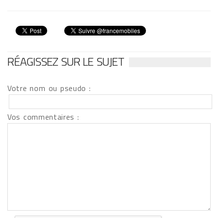
RÉAGISSEZ SUR LE SUJET
Votre nom ou pseudo :
Vos commentaires :