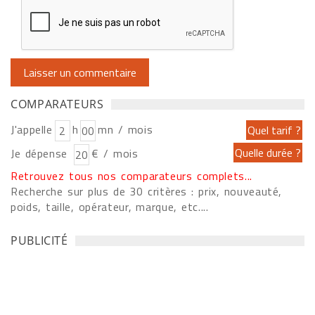
COMPARATEURS
J'appelle
h
mn / mois
Je dépense
€ / mois
Retrouvez tous nos comparateurs complets...
Recherche sur plus de 30 critères : prix, nouveauté,
poids, taille, opérateur, marque, etc....
PUBLICITÉ