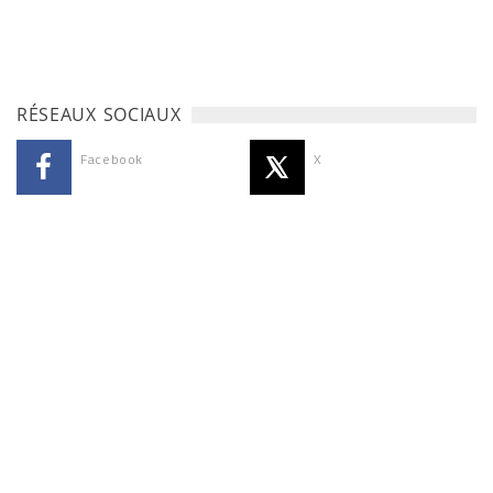
RÉSEAUX SOCIAUX
Facebook
X