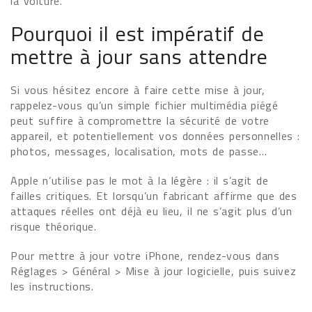
la voiture.
Pourquoi il est impératif de
mettre à jour sans attendre
Si vous hésitez encore à faire cette mise à jour,
rappelez-vous qu’un simple fichier multimédia piégé
peut suffire à compromettre la sécurité de votre
appareil, et potentiellement vos données personnelles :
photos, messages, localisation, mots de passe…
Apple n’utilise pas le mot à la légère : il s’agit de
failles critiques. Et lorsqu’un fabricant affirme que des
attaques réelles ont déjà eu lieu, il ne s’agit plus d’un
risque théorique.
Pour mettre à jour votre iPhone, rendez-vous dans
Réglages > Général > Mise à jour logicielle, puis suivez
les instructions.