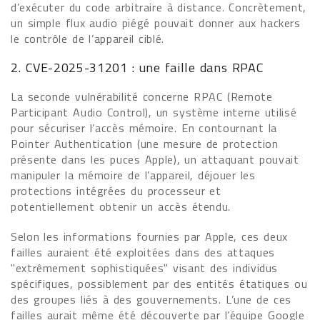
d’exécuter du code arbitraire à distance. Concrètement,
un simple flux audio piégé pouvait donner aux hackers
le contrôle de l’appareil ciblé.
2. CVE-2025-31201 : une faille dans RPAC
La seconde vulnérabilité concerne RPAC (Remote
Participant Audio Control), un système interne utilisé
pour sécuriser l’accès mémoire. En contournant la
Pointer Authentication (une mesure de protection
présente dans les puces Apple), un attaquant pouvait
manipuler la mémoire de l’appareil, déjouer les
protections intégrées du processeur et
potentiellement obtenir un accès étendu.
Selon les informations fournies par Apple, ces deux
failles auraient été exploitées dans des attaques
"extrêmement sophistiquées" visant des individus
spécifiques, possiblement par des entités étatiques ou
des groupes liés à des gouvernements. L’une de ces
failles aurait même été découverte par l’équipe Google