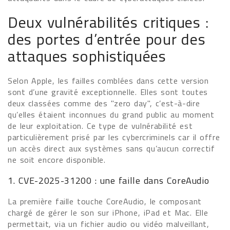
Deux vulnérabilités critiques :
des portes d’entrée pour des
attaques sophistiquées
Selon Apple, les failles comblées dans cette version
sont d’une gravité exceptionnelle. Elles sont toutes
deux classées comme des "zero day", c’est-à-dire
qu’elles étaient inconnues du grand public au moment
de leur exploitation. Ce type de vulnérabilité est
particulièrement prisé par les cybercriminels car il offre
un accès direct aux systèmes sans qu’aucun correctif
ne soit encore disponible.
1. CVE-2025-31200 : une faille dans CoreAudio
La première faille touche CoreAudio, le composant
chargé de gérer le son sur iPhone, iPad et Mac. Elle
permettait, via un fichier audio ou vidéo malveillant,