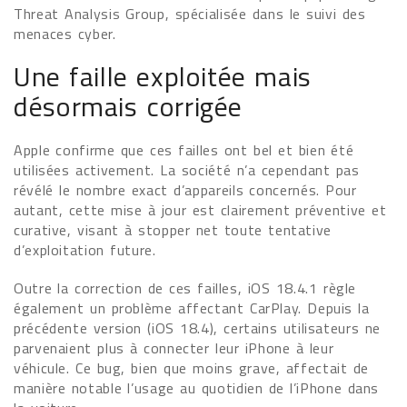
Threat Analysis Group, spécialisée dans le suivi des
menaces cyber.
Une faille exploitée mais
désormais corrigée
Apple confirme que ces failles ont bel et bien été
utilisées activement. La société n’a cependant pas
révélé le nombre exact d’appareils concernés. Pour
autant, cette mise à jour est clairement préventive et
curative, visant à stopper net toute tentative
d’exploitation future.
Outre la correction de ces failles, iOS 18.4.1 règle
également un problème affectant CarPlay. Depuis la
précédente version (iOS 18.4), certains utilisateurs ne
parvenaient plus à connecter leur iPhone à leur
véhicule. Ce bug, bien que moins grave, affectait de
manière notable l’usage au quotidien de l’iPhone dans