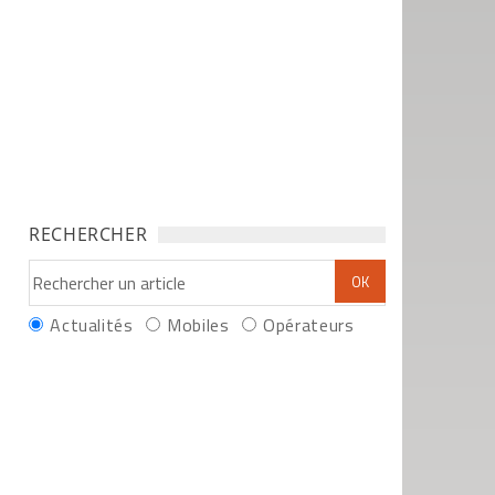
RECHERCHER
Actualités
Mobiles
Opérateurs