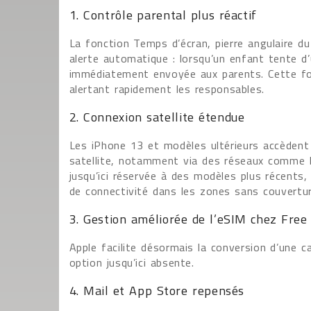
1. Contrôle parental plus réactif
La fonction Temps d’écran, pierre angulaire du
alerte automatique : lorsqu’un enfant tente d’
immédiatement envoyée aux parents. Cette fon
alertant rapidement les responsables.
2. Connexion satellite étendue
Les iPhone 13 et modèles ultérieurs accèdent
satellite, notamment via des réseaux comme le
jusqu’ici réservée à des modèles plus récents,
de connectivité dans les zones sans couvertur
3. Gestion améliorée de l’eSIM chez Free
Apple facilite désormais la conversion d’une 
option jusqu’ici absente.
4. Mail et App Store repensés