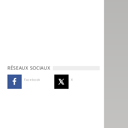
RÉSEAUX SOCIAUX
Facebook
X