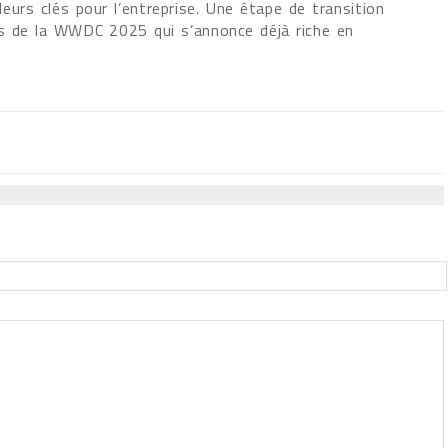
valeurs clés pour l’entreprise. Une étape de transition
s de la WWDC 2025 qui s’annonce déjà riche en