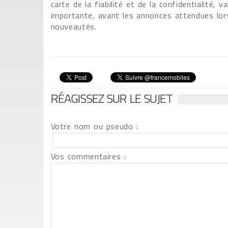
carte de la fiabilité et de la confidentialité, 
importante, avant les annonces attendues lor
nouveautés.
RÉAGISSEZ SUR LE SUJET
Votre nom ou pseudo :
Vos commentaires :