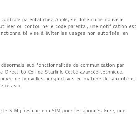
 contrôle parental chez Apple, se dote d’une nouvelle
utiliser ou contourne le code parental, une notification est
ctionnalité vise à éviter les usages non autorisés, en
 désormais aux fonctionnalités de communication par
 Direct to Cell de Starlink. Cette avancée technique,
 ouvre de nouvelles perspectives en matière de sécurité et
e réseau.
carte SIM physique en eSIM pour les abonnés Free, une