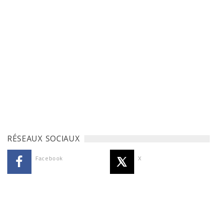
RÉSEAUX SOCIAUX
Facebook
X