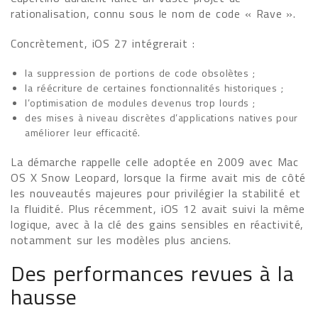
rationalisation, connu sous le nom de code « Rave ».
Concrètement, iOS 27 intégrerait :
la suppression de portions de code obsolètes ;
la réécriture de certaines fonctionnalités historiques ;
l’optimisation de modules devenus trop lourds ;
des mises à niveau discrètes d’applications natives pour
améliorer leur efficacité.
La démarche rappelle celle adoptée en 2009 avec Mac
OS X Snow Leopard, lorsque la firme avait mis de côté
les nouveautés majeures pour privilégier la stabilité et
la fluidité. Plus récemment, iOS 12 avait suivi la même
logique, avec à la clé des gains sensibles en réactivité,
notamment sur les modèles plus anciens.
Des performances revues à la
hausse