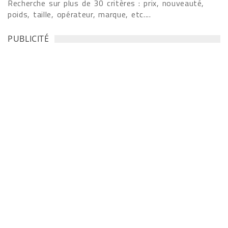
Recherche sur plus de 30 critères : prix, nouveauté,
poids, taille, opérateur, marque, etc....
PUBLICITÉ