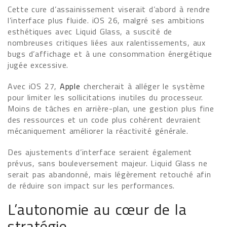
Cette cure d’assainissement viserait d’abord à rendre
l’interface plus fluide. iOS 26, malgré ses ambitions
esthétiques avec Liquid Glass, a suscité de
nombreuses critiques liées aux ralentissements, aux
bugs d’affichage et à une consommation énergétique
jugée excessive.
Avec iOS 27,
Apple
chercherait à alléger le système
pour limiter les sollicitations inutiles du processeur.
Moins de tâches en arrière-plan, une gestion plus fine
des ressources et un code plus cohérent devraient
mécaniquement améliorer la réactivité générale.
Des ajustements d’interface seraient également
prévus, sans bouleversement majeur. Liquid Glass ne
serait pas abandonné, mais légèrement retouché afin
de réduire son impact sur les performances.
L’autonomie au cœur de la
stratégie