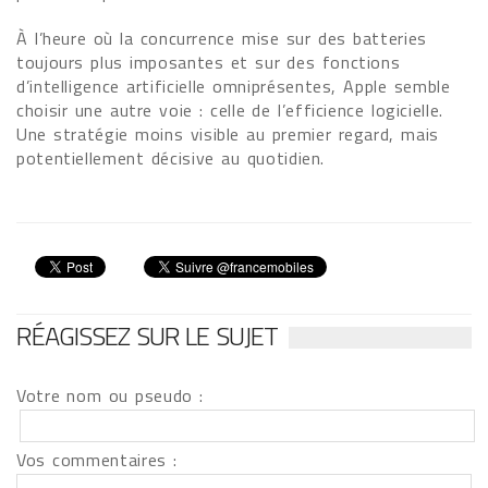
À l’heure où la concurrence mise sur des batteries
toujours plus imposantes et sur des fonctions
d’intelligence artificielle omniprésentes, Apple semble
choisir une autre voie : celle de l’efficience logicielle.
Une stratégie moins visible au premier regard, mais
potentiellement décisive au quotidien.
RÉAGISSEZ SUR LE SUJET
Votre nom ou pseudo :
Vos commentaires :