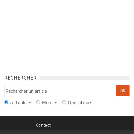
RECHERCHER
Actualités
Mobiles
Opérateurs
Contact