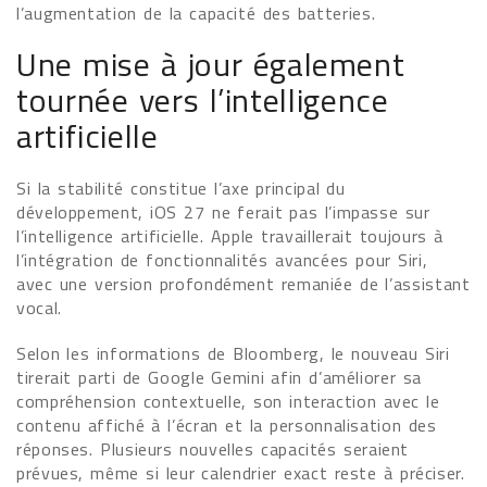
l’augmentation de la capacité des batteries.
Une mise à jour également
tournée vers l’intelligence
artificielle
Si la stabilité constitue l’axe principal du
développement, iOS 27 ne ferait pas l’impasse sur
l’intelligence artificielle. Apple travaillerait toujours à
l’intégration de fonctionnalités avancées pour Siri,
avec une version profondément remaniée de l’assistant
vocal.
Selon les informations de Bloomberg, le nouveau Siri
tirerait parti de Google Gemini afin d’améliorer sa
compréhension contextuelle, son interaction avec le
contenu affiché à l’écran et la personnalisation des
réponses. Plusieurs nouvelles capacités seraient
prévues, même si leur calendrier exact reste à préciser.