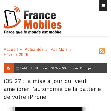
Accueil
»
Actualités
»
Par Mois
»
Février 2026
Publié le
18 février 2026 à 00h00
par
Philippe
iOS 27 : la mise à jour qui veut
améliorer l'autonomie de la batterie
de votre iPhone