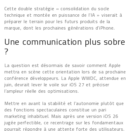
Cette double stratégie « consolidation du socle
technique et montée en puissance de l’IA » viserait à
préparer le terrain pour les futurs produits de la
marque, dont les prochaines générations d’iPhone.
Une communication plus sobre
?
La question est désormais de savoir comment Apple
mettra en scène cette orientation lors de sa prochaine
conférence développeurs. La Apple WWDC, attendue en
juin, devrait lever le voile sur iOS 27 et préciser
l’ampleur réelle des optimisations.
Mettre en avant la stabilité et l’autonomie plutôt que
des fonctions spectaculaires constitue un pari
marketing inhabituel. Mais après une version iOS 26
jugée perfectible, ce recentrage sur les fondamentaux
pourrait répondre à une attente forte des utilisateurs.