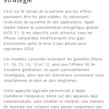
C’est sur le terrain de la batterie que les effets
pourraient être les plus visibles. En optimisant
l’exécution du système et des applications, Apple
espère réduire la consommation énergétique globale
d’iOS 27. Si les objectifs sont atteints, tous les
iPhone compatibles bénéficieraient d’un gain
d’autonomie après la mise à jour prévue pour
septembre 2026.
Les modèles concernés incluraient les gammes iPhone
17, 16, 15, 14, 13 et 12, ainsi que l’iPhone SE de
troisième génération. Un point particulièrement
stratégique, alors que les utilisateurs conservent leurs
smartphones de plus en plus longtemps.
Cette approche logicielle permettrait à Apple
d’améliorer l’endurance même sur des appareils déjà
commercialisés, sans modifier le matériel. Une manière
de répondre aux critiques sans passer uniquement par